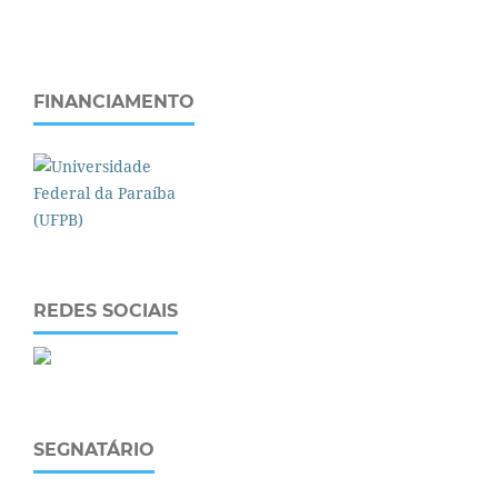
FINANCIAMENTO
REDES SOCIAIS
SEGNATÁRIO