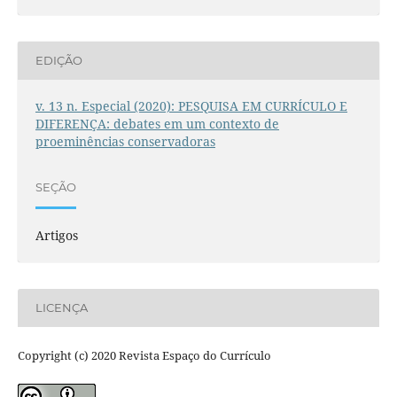
EDIÇÃO
v. 13 n. Especial (2020): PESQUISA EM CURRÍCULO E
DIFERENÇA: debates em um contexto de
proeminências conservadoras
SEÇÃO
Artigos
LICENÇA
Copyright (c) 2020 Revista Espaço do Currículo