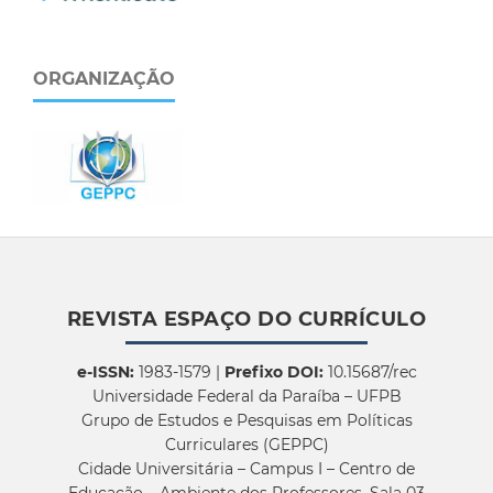
ORGANIZAÇÃO
REVISTA ESPAÇO DO CURRÍCULO
e-ISSN:
1983-1579 |
Prefixo DOI:
10.15687/rec
Universidade Federal da Paraíba – UFPB
Grupo de Estudos e Pesquisas em Políticas
Curriculares (GEPPC)
Cidade Universitária – Campus I – Centro de