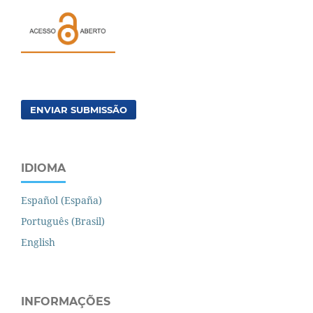
ENVIAR SUBMISSÃO
IDIOMA
Español (España)
Português (Brasil)
English
INFORMAÇÕES