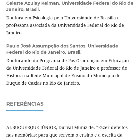
Celeste Azulay Kelman,
Universidade Federal do Rio de
Janeiro, Brasil.
Doutora em Psicologia pela Universidade de Brasília e
professora associada da Universidade Federal do Rio de
Janeiro.
Paulo José Assumpção dos Santos,
Universidade
Federal do Rio de Janeiro, Brasil.
Doutorando do Programa de Pós-Graduação em Educação
da Universidade Federal do Rio de Janeiro e professor de
História na Rede Municipal de Ensino do Município de
Duque de Caxias no Rio de Janeiro.
REFERÊNCIAS
ALBUQUERQUE JÚNIOR, Durval Muniz de. “Fazer defeitos
nas memórias: para que servem o ensino e a escrita da