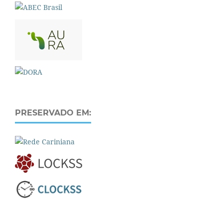
PRESERVADO EM: