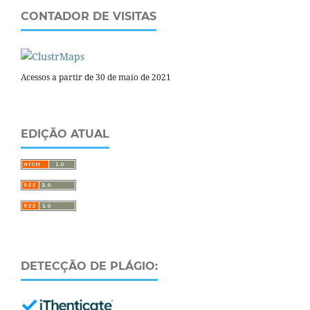
CONTADOR DE VISITAS
Acessos a partir de 30 de maio de 2021
EDIÇÃO ATUAL
DETECÇÃO DE PLÁGIO: