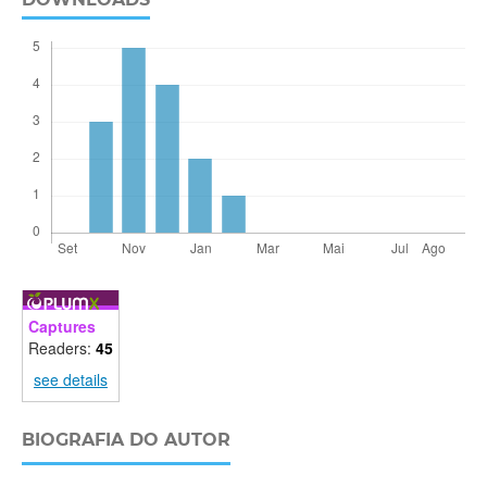
Captures
Readers:
45
see details
BIOGRAFIA DO AUTOR