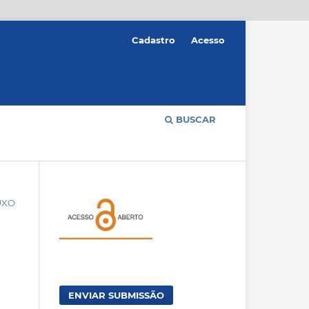
Cadastro
Acesso
BUSCAR
UXO
ENVIAR SUBMISSÃO