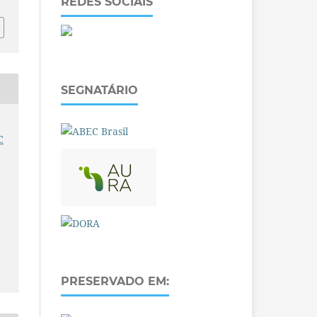
REDES SOCIAIS
SEGNATÁRIO
C
PRESERVADO EM: