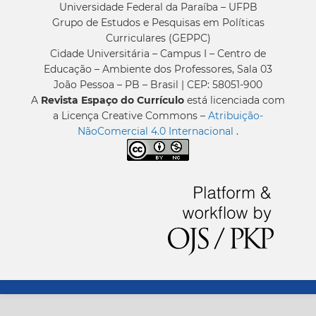
Universidade Federal da Paraíba – UFPB
Grupo de Estudos e Pesquisas em Políticas
Curriculares (GEPPC)
Cidade Universitária – Campus I – Centro de
Educação – Ambiente dos Professores, Sala 03
João Pessoa – PB – Brasil | CEP: 58051-900
A
Revista Espaço do Currículo
está licenciada com
a Licença Creative Commons –
Atribuição-
NãoComercial 4.0 Internacional
.