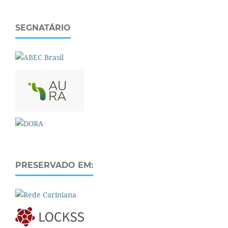
SEGNATÁRIO
PRESERVADO EM: