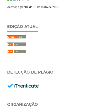
Acessos a partir de 30 de maio de 2021
EDIÇÃO ATUAL
DETECÇÃO DE PLÁGIO:
ORGANIZAÇÃO