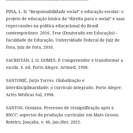
PINA, L. D. “Responsabilidade social” e educação escolar: o
projeto de educação básica da “direita para o social” e suas
repercussões na política educacional do Brasil
contemporâneo. 2016. Tese (Doutorado em Educação) –
Faculdade de Educação, Universidade Federal de Juiz de
Fora, Juiz de Fora, 2016.
SACRISTÁN, J. G; GOMES, P. Compreender e transformar a
escola. 4. ed. Porto Alegre: Artmed, 1998.
SANTOMÉ, Jurjo Torres. Globalização e
interdisciplinaridade: o currículo integrado. Porto Alegre:
Artes Médicas Sul, 1998.
SANTOS, Geniana. Processos de ressignificação após a
BNCC: aspectos da produção curricular em Mato Grosso.
Roteiro, Joaçaba, v. 46, jan./dez. 2021.