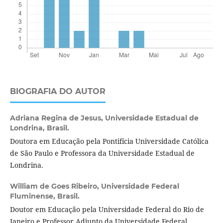
BIOGRAFIA DO AUTOR
Adriana Regina de Jesus,
Universidade Estadual de
Londrina, Brasil.
Doutora em Educação pela Pontifícia Universidade Católica
de São Paulo e Professora da Universidade Estadual de
Londrina.
William de Goes Ribeiro,
Universidade Federal
Fluminense, Brasil.
Doutor em Educação pela Universidade Federal do Rio de
Janeiro e Professor Adjunto da Universidade Federal