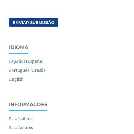
ENVIAR SUBMISSÃO
IDIOMA
Español (España)
Português (Brasil)
English
INFORMAÇÕES
Para Leitores
Para Autores