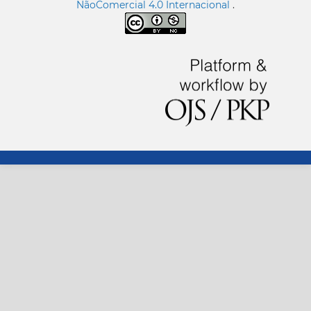
NãoComercial 4.0 Internacional
.