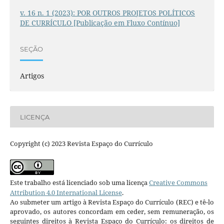
v. 16 n. 1 (2023): POR OUTROS PROJETOS POLÍTICOS
DE CURRÍCULO [Publicação em Fluxo Contínuo]
SEÇÃO
Artigos
LICENÇA
Copyright (c) 2023 Revista Espaço do Currículo
Este trabalho está licenciado sob uma licença
Creative Commons
Attribution 4.0 International License
.
Ao submeter um artigo à Revista Espaço do Currículo (REC) e tê-lo
aprovado, os autores concordam em ceder, sem remuneração, os
seguintes direitos à Revista Espaço do Currículo: os direitos de