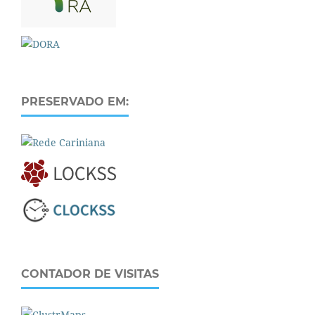
PRESERVADO EM:
CONTADOR DE VISITAS