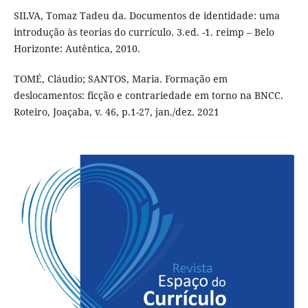
SILVA, Tomaz Tadeu da. Documentos de identidade: uma
introdução às teorias do currículo. 3.ed. -1. reimp – Belo
Horizonte: Autêntica, 2010.
TOMÉ, Cláudio; SANTOS, Maria. Formação em
deslocamentos: ficção e contrariedade em torno na BNCC.
Roteiro, Joaçaba, v. 46, p.1-27, jan./dez. 2021