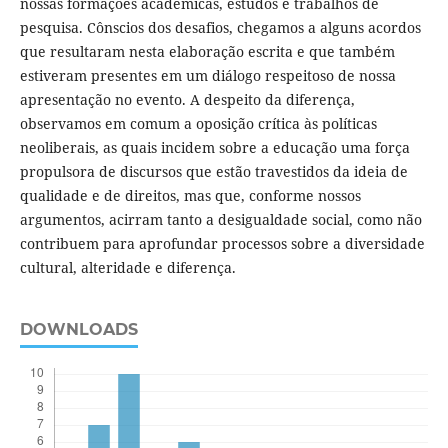
nossas formações acadêmicas, estudos e trabalhos de
pesquisa. Cônscios dos desafios, chegamos a alguns acordos
que resultaram nesta elaboração escrita e que também
estiveram presentes em um diálogo respeitoso de nossa
apresentação no evento. A despeito da diferença,
observamos em comum a oposição crítica às políticas
neoliberais, as quais incidem sobre a educação uma força
propulsora de discursos que estão travestidos da ideia de
qualidade e de direitos, mas que, conforme nossos
argumentos, acirram tanto a desigualdade social, como não
contribuem para aprofundar processos sobre a diversidade
cultural, alteridade e diferença.
DOWNLOADS