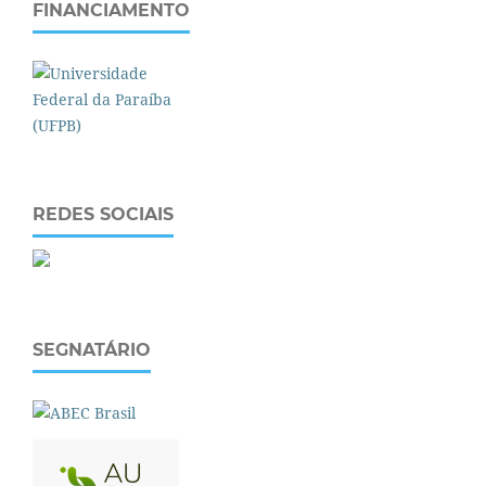
FINANCIAMENTO
REDES SOCIAIS
SEGNATÁRIO