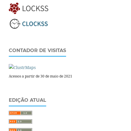
CONTADOR DE VISITAS
Acessos a partir de 30 de maio de 2021
EDIÇÃO ATUAL