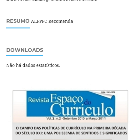
RESUMO
AEPPPC Recomenda
DOWNLOADS
Não há dados estatísticos.