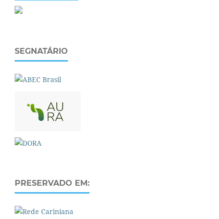
SEGNATÁRIO
PRESERVADO EM: