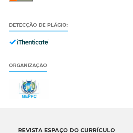
DETECÇÃO DE PLÁGIO:
ORGANIZAÇÃO
REVISTA ESPAÇO DO CURRÍCULO