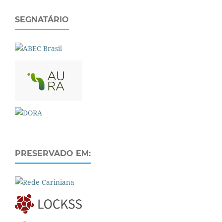
SEGNATÁRIO
PRESERVADO EM: