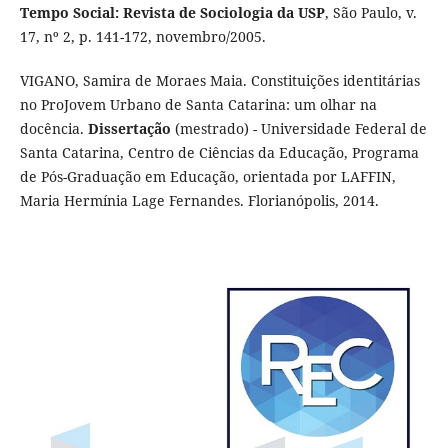
Tempo Social: Revista de Sociologia da USP
, São Paulo, v.
17, nº 2, p. 141-172, novembro/2005.
VIGANO, Samira de Moraes Maia. Constituições identitárias
no ProJovem Urbano de Santa Catarina: um olhar na
docência.
Dissertação
(mestrado) - Universidade Federal de
Santa Catarina, Centro de Ciências da Educação, Programa
de Pós-Graduação em Educação, orientada por LAFFIN,
Maria Hermínia Lage Fernandes. Florianópolis, 2014.