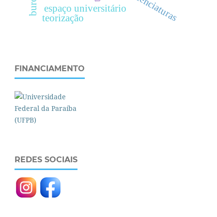
licenciaturas
espaço universitário
teorização
FINANCIAMENTO
REDES SOCIAIS