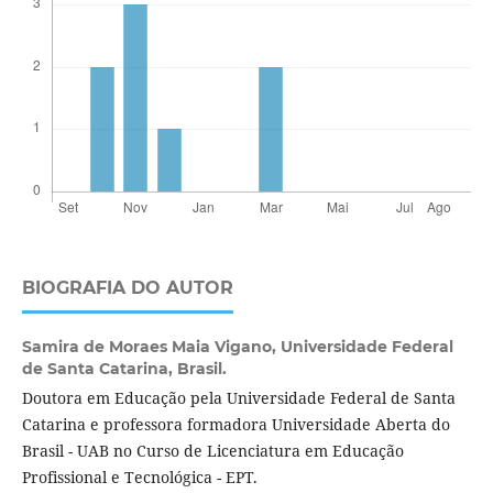
BIOGRAFIA DO AUTOR
Samira de Moraes Maia Vigano,
Universidade Federal
de Santa Catarina, Brasil.
Doutora em Educação pela Universidade Federal de Santa
Catarina e professora formadora Universidade Aberta do
Brasil - UAB no Curso de Licenciatura em Educação
Profissional e Tecnológica - EPT.