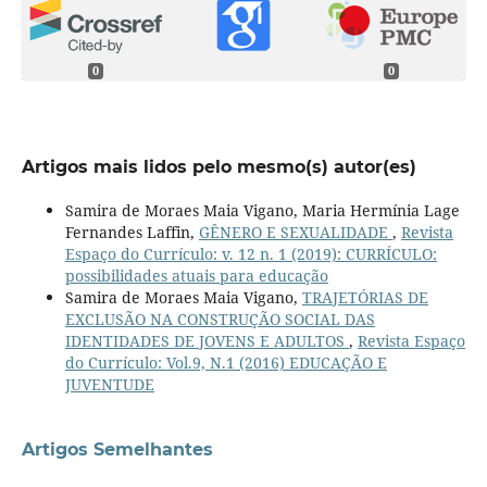
0
0
Artigos mais lidos pelo mesmo(s) autor(es)
Samira de Moraes Maia Vigano, Maria Hermínia Lage
Fernandes Laffin,
GÊNERO E SEXUALIDADE
,
Revista
Espaço do Currículo: v. 12 n. 1 (2019): CURRÍCULO:
possibilidades atuais para educação
Samira de Moraes Maia Vigano,
TRAJETÓRIAS DE
EXCLUSÃO NA CONSTRUÇÃO SOCIAL DAS
IDENTIDADES DE JOVENS E ADULTOS
,
Revista Espaço
do Currículo: Vol.9, N.1 (2016) EDUCAÇÃO E
JUVENTUDE
Artigos Semelhantes