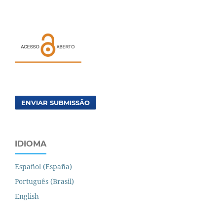
ENVIAR SUBMISSÃO
IDIOMA
Español (España)
Português (Brasil)
English