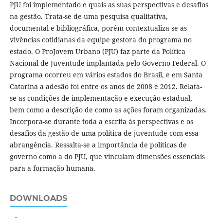
PJU foi implementado e quais as suas perspectivas e desafios
na gestão. Trata-se de uma pesquisa qualitativa,
documental e bibliográfica, porém contextualiza-se as
vivências cotidianas da equipe gestora do programa no
estado. O ProJovem Urbano (PJU) faz parte da Política
Nacional de Juventude implantada pelo Governo Federal. O
programa ocorreu em vários estados do Brasil, e em Santa
Catarina a adesão foi entre os anos de 2008 e 2012. Relata-
se as condições de implementação e execução estadual,
bem como a descrição de como as ações foram organizadas.
Incorpora-se durante toda a escrita às perspectivas e os
desafios da gestão de uma política de juventude com essa
abrangência. Ressalta-se a importância de políticas de
governo como a do PJU, que vinculam dimensões essenciais
para a formação humana.
DOWNLOADS