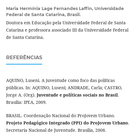
Maria Hermínia Lage Fernandes Laffin,
Universidade
Federal de Santa Catarina, Brasil.
Doutora em Educação pela Universidade Federal de Santa
Catarina e professora associado III da Universidade Federal
de Santa Catarina.
REFERÊNCIAS
AQUINO, Luseni. A juventude como foco das políticas
públicas. In: AQUINO, Luseni; ANDRADE, Carla; CASTRO,
Jorge A. (Org).
Juventude e políticas sociais no Brasil
.
Brasília: IPEA, 2009.
BRASIL. Coordenação Nacional do ProJovem Urbano.
Projeto Pedagógico Integrado (PPI) do ProJovem Urbano
.
Secretaria Nacional de Juventude. Brasília, 2008.