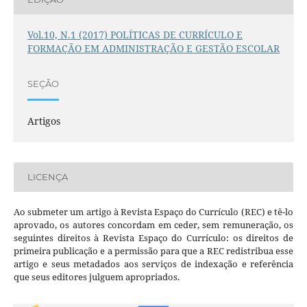
Vol.10, N.1 (2017) POLÍTICAS DE CURRÍCULO E
FORMAÇÃO EM ADMINISTRAÇÃO E GESTÃO ESCOLAR
SEÇÃO
Artigos
LICENÇA
Ao submeter um artigo à Revista Espaço do Currículo (REC) e tê-lo
aprovado, os autores concordam em ceder, sem remuneração, os
seguintes direitos à Revista Espaço do Currículo: os direitos de
primeira publicação e a permissão para que a REC redistribua esse
artigo e seus metadados aos serviços de indexação e referência
que seus editores julguem apropriados.