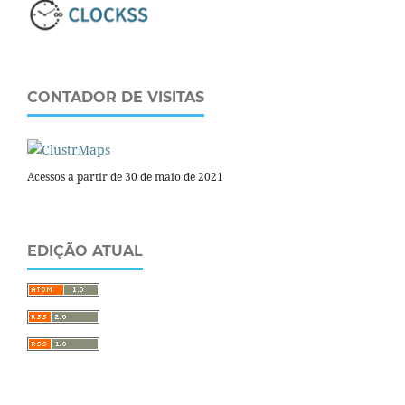
CONTADOR DE VISITAS
Acessos a partir de 30 de maio de 2021
EDIÇÃO ATUAL