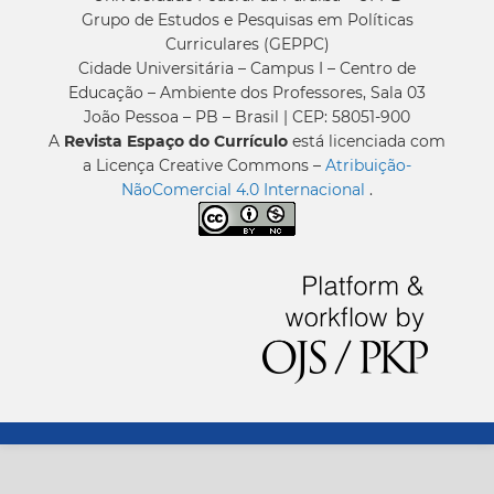
Grupo de Estudos e Pesquisas em Políticas
Curriculares (GEPPC)
Cidade Universitária – Campus I – Centro de
Educação – Ambiente dos Professores, Sala 03
João Pessoa – PB – Brasil | CEP: 58051-900
A
Revista Espaço do Currículo
está licenciada com
a Licença Creative Commons –
Atribuição-
NãoComercial 4.0 Internacional
.