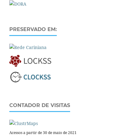
PRESERVADO EM:
CONTADOR DE VISITAS
Acessos a partir de 30 de maio de 2021