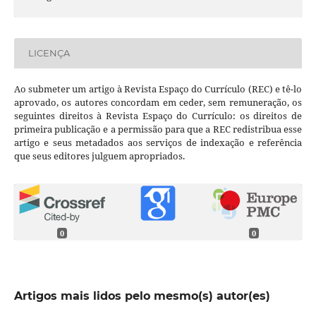
LICENÇA
Ao submeter um artigo à Revista Espaço do Currículo (REC) e tê-lo
aprovado, os autores concordam em ceder, sem remuneração, os
seguintes direitos à Revista Espaço do Currículo: os direitos de
primeira publicação e a permissão para que a REC redistribua esse
artigo e seus metadados aos serviços de indexação e referência
que seus editores julguem apropriados.
0
0
Artigos mais lidos pelo mesmo(s) autor(es)