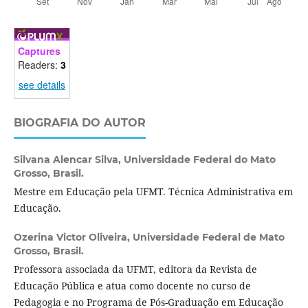
Captures
Readers:
3
see details
BIOGRAFIA DO AUTOR
Silvana Alencar Silva,
Universidade Federal do Mato
Grosso, Brasil.
Mestre em Educação pela UFMT. Técnica Administrativa em
Educação.
Ozerina Victor Oliveira,
Universidade Federal de Mato
Grosso, Brasil.
Professora associada da UFMT, editora da Revista de
Educação Pública e atua como docente no curso de
Pedagogia e no Programa de Pós-Graduação em Educação