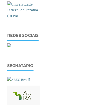
REDES SOCIAIS
SEGNATÁRIO