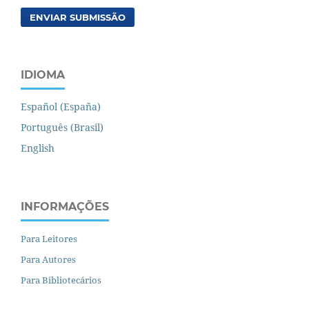
ENVIAR SUBMISSÃO
IDIOMA
Español (España)
Português (Brasil)
English
INFORMAÇÕES
Para Leitores
Para Autores
Para Bibliotecários