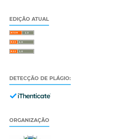
EDIÇÃO ATUAL
DETECÇÃO DE PLÁGIO:
ORGANIZAÇÃO