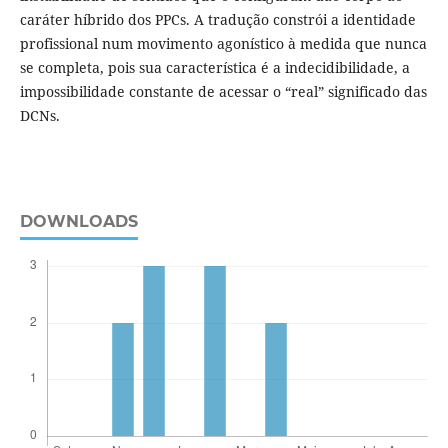
caráter híbrido dos PPCs. A tradução constrói a identidade
profissional num movimento agonístico à medida que nunca
se completa, pois sua característica é a indecidibilidade, a
impossibilidade constante de acessar o “real” significado das
DCNs.
DOWNLOADS