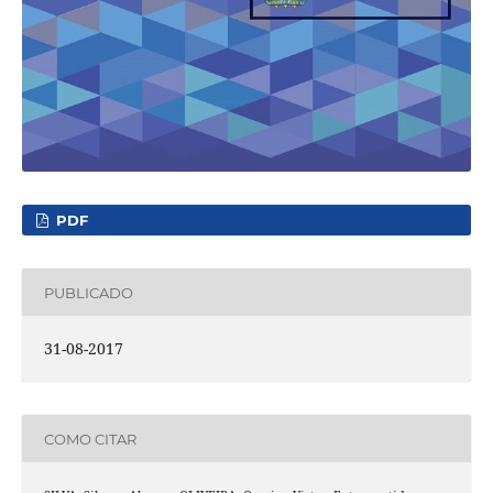
PDF
PUBLICADO
31-08-2017
COMO CITAR