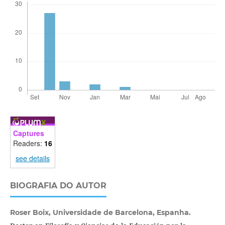
Captures
Readers:
16
see details
BIOGRAFIA DO AUTOR
Roser Boix,
Universidade de Barcelona, Espanha.