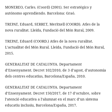
MONEREO, Carles. (Coord) (2001). Ser estratégico y
autónomo aprendiendo. Barcelona: Graó.
TREPAT, Eduard, SERRET, Meritxell (COORD). Atles de la
nova ruralitat. Lleida, Fundació del Món Rural, 2009.
TREPAT, Eduard (COORD.) Atles de la nova ruralitat.
L’actualitat del Món Rural. Lleida, Fundació del Món Rural,
2015.
GENERALITAT DE CATALUNYA. Departament
d’Ensenyament. Decret 102/2010, de 3 d’agost, d’autonomia
dels centres educatius, Barcelona/España, 2010.
GENERALITAT DE CATALUNYA. Departament
d’Ensenyament. Decret 150/2017, de 17 d’octubre, sobre
l’atenció educativa a l’alumnat en el marc d’un sistema
educatiu inclusiu, Barcelona/España, 2017.