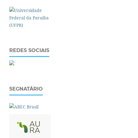
REDES SOCIAIS
SEGNATÁRIO