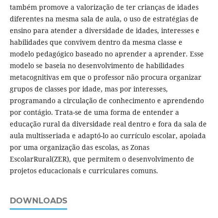
também promove a valorização de ter crianças de idades
diferentes na mesma sala de aula, o uso de estratégias de
ensino para atender a diversidade de idades, interesses e
habilidades que convivem dentro da mesma classe e
modelo pedagógico baseado no aprender a aprender. Esse
modelo se baseia no desenvolvimento de habilidades
metacognitivas em que o professor não procura organizar
grupos de classes por idade, mas por interesses,
programando a circulação de conhecimento e aprendendo
por contágio. Trata-se de uma forma de entender a
educação rural da diversidade real dentro e fora da sala de
aula multisseriada e adaptó-lo ao currículo escolar, apoiada
por uma organização das escolas, as Zonas
EscolarRural(ZER), que permitem o desenvolvimento de
projetos educacionais e curriculares comuns.
DOWNLOADS