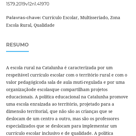
1579.2019v12n1.41970
Currículo Escolar, Multisseriado, Zona
Palavras-chave:
Escola Rural, Qualidade
RESUMO
A escola rural na Catalunha é caracterizada por um
respeitável currículo escolar com o território rural e com o
valor pedagógicoda sala de aula muti-regulada e por uma
organizaçãode escolasque compartilham projetos
educacionais. A política educacional na Catalunha promove
uma escola enraizada ao território, projetado para a
dimensão territorial, que não são as crianças que se
deslocam de um centro a outro, mas são os professores
especializados que se deslocam para implementar um
currículo escolar inclusivo e de qualidade. A política