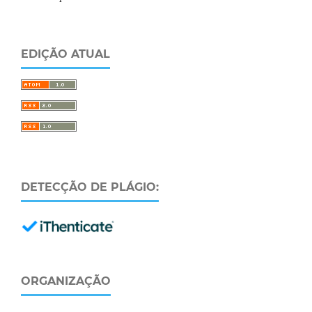
EDIÇÃO ATUAL
DETECÇÃO DE PLÁGIO:
ORGANIZAÇÃO