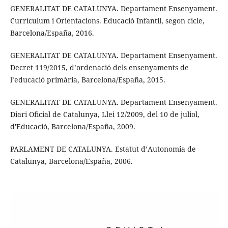
GENERALITAT DE CATALUNYA. Departament Ensenyament.
Currículum i Orientacions. Educació Infantil, segon cicle,
Barcelona/España, 2016.
GENERALITAT DE CATALUNYA. Departament Ensenyament.
Decret 119/2015, d’ordenació dels ensenyaments de
l’educació primària, Barcelona/España, 2015.
GENERALITAT DE CATALUNYA. Departament Ensenyament.
Diari Oficial de Catalunya, Llei 12/2009, del 10 de juliol,
d'Educació, Barcelona/España, 2009.
PARLAMENT DE CATALUNYA. Estatut d’Autonomia de
Catalunya, Barcelona/España, 2006.