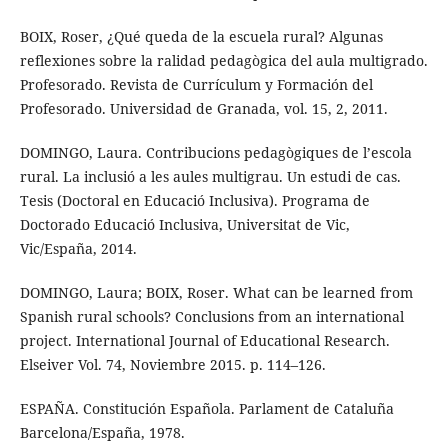
BOIX, Roser, ¿Qué queda de la escuela rural? Algunas
reflexiones sobre la ralidad pedagògica del aula multigrado.
Profesorado. Revista de Currículum y Formación del
Profesorado. Universidad de Granada, vol. 15, 2, 2011.
DOMINGO, Laura. Contribucions pedagògiques de l’escola
rural. La inclusió a les aules multigrau. Un estudi de cas.
Tesis (Doctoral en Educació Inclusiva). Programa de
Doctorado Educació Inclusiva, Universitat de Vic,
Vic/España, 2014.
DOMINGO, Laura; BOIX, Roser. What can be learned from
Spanish rural schools? Conclusions from an international
project. International Journal of Educational Research.
Elseiver Vol. 74, Noviembre 2015. p. 114–126.
ESPAÑA. Constitución Española. Parlament de Cataluña
Barcelona/España, 1978.