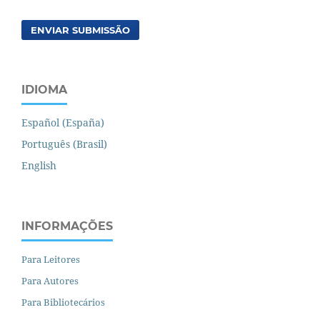
ENVIAR SUBMISSÃO
IDIOMA
Español (España)
Português (Brasil)
English
INFORMAÇÕES
Para Leitores
Para Autores
Para Bibliotecários