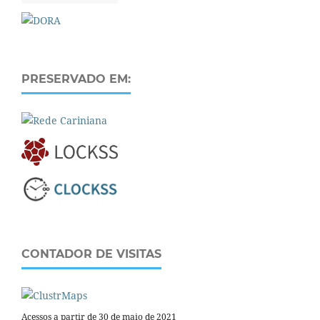
PRESERVADO EM:
CONTADOR DE VISITAS
Acessos a partir de 30 de maio de 2021