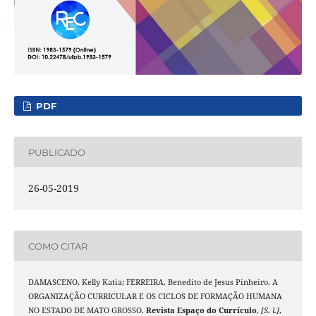
PDF
PUBLICADO
26-05-2019
COMO CITAR
DAMASCENO, Kelly Katia; FERREIRA, Benedito de Jesus Pinheiro. A
ORGANIZAÇÃO CURRICULAR E OS CICLOS DE FORMAÇÃO HUMANA
NO ESTADO DE MATO GROSSO.
Revista Espaço do Currículo
,
[S. l.]
,