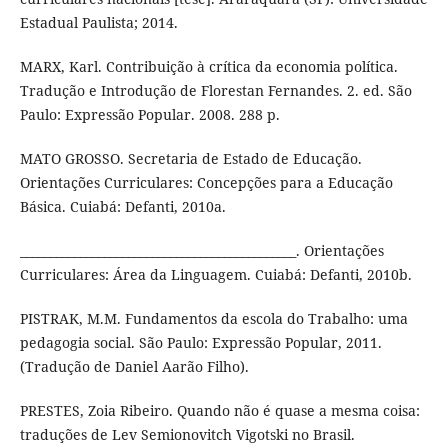
Estadual Paulista; 2014.
MARX, Karl. Contribuição à crítica da economia política.
Tradução e Introdução de Florestan Fernandes. 2. ed. São
Paulo: Expressão Popular. 2008. 288 p.
MATO GROSSO. Secretaria de Estado de Educação.
Orientações Curriculares: Concepções para a Educação
Básica. Cuiabá: Defanti, 2010a.
______________________________________________. Orientações
Curriculares: Área da Linguagem. Cuiabá: Defanti, 2010b.
PISTRAK, M.M. Fundamentos da escola do Trabalho: uma
pedagogia social. São Paulo: Expressão Popular, 2011.
(Tradução de Daniel Aarão Filho).
PRESTES, Zoia Ribeiro. Quando não é quase a mesma coisa:
traduções de Lev Semionovitch Vigotski no Brasil.