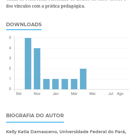
dos vínculos com a prática pedagógica.
DOWNLOADS
BIOGRAFIA DO AUTOR
Kelly Katia Damasceno,
Universidade Federal do Pará,