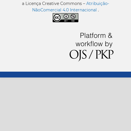
a Licença Creative Commons –
Atribuição-
NãoComercial 4.0 Internacional
.