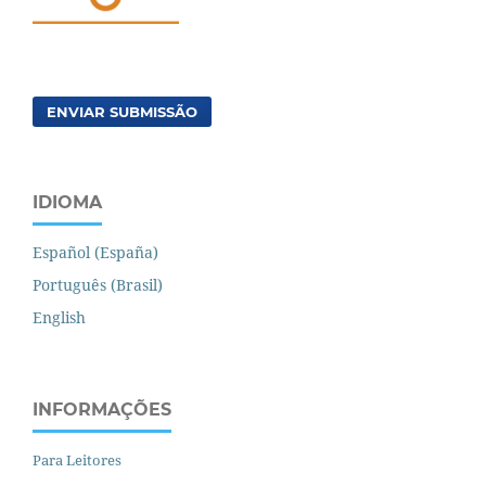
ENVIAR SUBMISSÃO
IDIOMA
Español (España)
Português (Brasil)
English
INFORMAÇÕES
Para Leitores