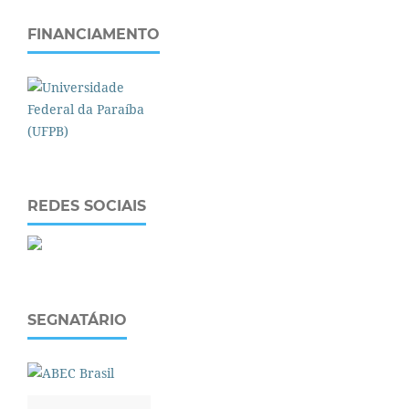
FINANCIAMENTO
REDES SOCIAIS
SEGNATÁRIO