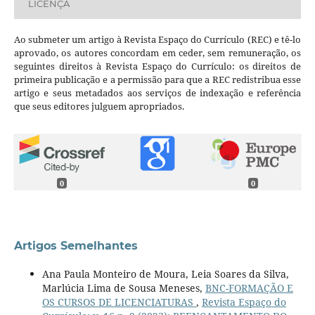
LICENÇA
Ao submeter um artigo à Revista Espaço do Currículo (REC) e tê-lo
aprovado, os autores concordam em ceder, sem remuneração, os
seguintes direitos à Revista Espaço do Currículo: os direitos de
primeira publicação e a permissão para que a REC redistribua esse
artigo e seus metadados aos serviços de indexação e referência
que seus editores julguem apropriados.
0
0
Artigos Semelhantes
Ana Paula Monteiro de Moura, Leia Soares da Silva,
Marlúcia Lima de Sousa Meneses,
BNC-FORMAÇÃO E
OS CURSOS DE LICENCIATURAS
,
Revista Espaço do