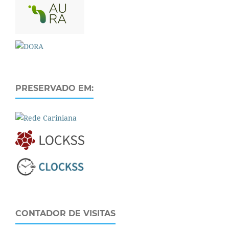
PRESERVADO EM:
CONTADOR DE VISITAS