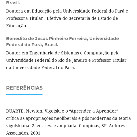
Brasil.
Doutora em Educação pela Universidade Federal do Pará e
Professora Titular - Efetiva do Secretaria de Estado de
Educação.
Benedito de Jesus Pinheiro Ferreira,
Universidade
Federal do Pará, Brasil.
Doutor em Engenharia de Sistemas e Computação pela
Universidade Federal do Rio de Janeiro e Professor Titular
da Universidade Federal do Pará.
REFERÊNCIAS
DUARTE, Newton. Vigotski e o “Aprender a Aprender”:
crítica às apropriações neoliberais e pós-modernas da teoria
vigotskiana. 2. ed. rev. e ampliada. Campinas, SP: Autores
Associados, 2001.