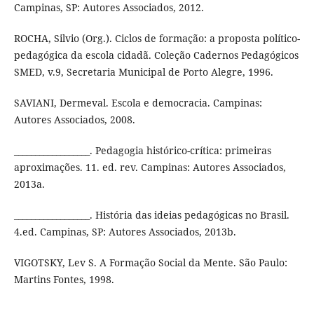
Campinas, SP: Autores Associados, 2012.
ROCHA, Silvio (Org.). Ciclos de formação: a proposta político-
pedagógica da escola cidadã. Coleção Cadernos Pedagógicos
SMED, v.9, Secretaria Municipal de Porto Alegre, 1996.
SAVIANI, Dermeval. Escola e democracia. Campinas:
Autores Associados, 2008.
__________________. Pedagogia histórico-crítica: primeiras
aproximações. 11. ed. rev. Campinas: Autores Associados,
2013a.
__________________. História das ideias pedagógicas no Brasil.
4.ed. Campinas, SP: Autores Associados, 2013b.
VIGOTSKY, Lev S. A Formação Social da Mente. São Paulo:
Martins Fontes, 1998.