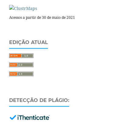
Acessos a partir de 30 de maio de 2021
EDIÇÃO ATUAL
DETECÇÃO DE PLÁGIO: