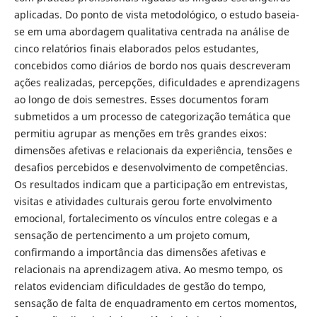
aplicadas. Do ponto de vista metodológico, o estudo baseia-
se em uma abordagem qualitativa centrada na análise de
cinco relatórios finais elaborados pelos estudantes,
concebidos como diários de bordo nos quais descreveram
ações realizadas, percepções, dificuldades e aprendizagens
ao longo de dois semestres. Esses documentos foram
submetidos a um processo de categorização temática que
permitiu agrupar as menções em três grandes eixos:
dimensões afetivas e relacionais da experiência, tensões e
desafios percebidos e desenvolvimento de competências.
Os resultados indicam que a participação em entrevistas,
visitas e atividades culturais gerou forte envolvimento
emocional, fortalecimento os vínculos entre colegas e a
sensação de pertencimento a um projeto comum,
confirmando a importância das dimensões afetivas e
relacionais na aprendizagem ativa. Ao mesmo tempo, os
relatos evidenciam dificuldades de gestão do tempo,
sensação de falta de enquadramento em certos momentos,