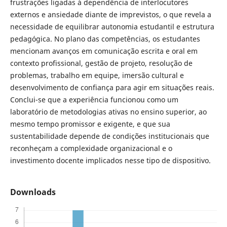
frustrações ligadas à dependência de interlocutores
externos e ansiedade diante de imprevistos, o que revela a
necessidade de equilibrar autonomia estudantil e estrutura
pedagógica. No plano das competências, os estudantes
mencionam avanços em comunicação escrita e oral em
contexto profissional, gestão de projeto, resolução de
problemas, trabalho em equipe, imersão cultural e
desenvolvimento de confiança para agir em situações reais.
Conclui-se que a experiência funcionou como um
laboratório de metodologias ativas no ensino superior, ao
mesmo tempo promissor e exigente, e que sua
sustentabilidade depende de condições institucionais que
reconheçam a complexidade organizacional e o
investimento docente implicados nesse tipo de dispositivo.
Downloads