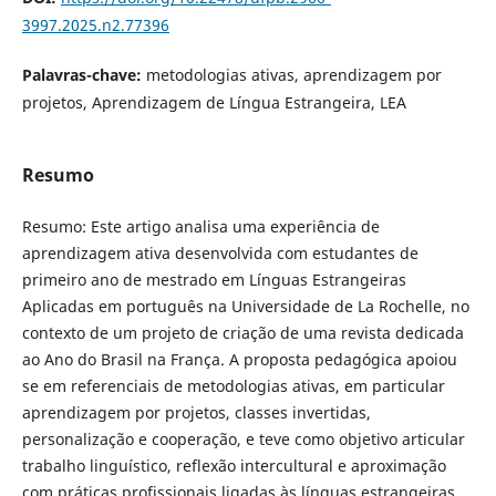
3997.2025.n2.77396
Palavras-chave:
metodologias ativas, aprendizagem por
projetos, Aprendizagem de Língua Estrangeira, LEA
Resumo
Resumo: Este artigo analisa uma experiência de
aprendizagem ativa desenvolvida com estudantes de
primeiro ano de mestrado em Línguas Estrangeiras
Aplicadas em português na Universidade de La Rochelle, no
contexto de um projeto de criação de uma revista dedicada
ao Ano do Brasil na França. A proposta pedagógica apoiou
se em referenciais de metodologias ativas, em particular
aprendizagem por projetos, classes invertidas,
personalização e cooperação, e teve como objetivo articular
trabalho linguístico, reflexão intercultural e aproximação
com práticas profissionais ligadas às línguas estrangeiras