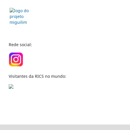
Rede social:
Visitantes da RICS no mundo: