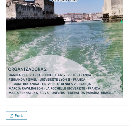
Port.