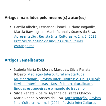
Artigos mais lidos pelo mesmo(s) autor(es)
Camila Ribeiro, Fernanda Pismel, Luciane Boganika,
Marcia Rawlingson, Maria Rennally Soares da Silva,
Apresentação
,
Revista InterCulturas: v. 2 n. 2 (2025):
Práticas de ensino de línguas e de culturas
estrangeiras
Artigos Semelhantes
Isabela Maria De Morais Marques, Silvia Renata
Ribeiro,
Mediação Intercultural em Startups
Multinacionais
,
Revista InterCulturas: v. 1 n. 1 (2024):
Revista InterCulturas - Dossiê: Interculturalidade,
línguas estrangeiras e o mundo do trabalho
Silvia Renata Ribeiro, Alyanne de Freitas Chacon,
Maria Rennally Soares da Silva,
Apresentação
,
Revista
InterCulturas: v. 1 n. 1 (2024): Revista InterCulturas -