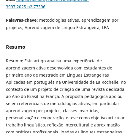
3997.2025.n2.77396
Palavras-chave:
metodologias ativas, aprendizagem por
projetos, Aprendizagem de Língua Estrangeira, LEA
Resumo
Resumo: Este artigo analisa uma experiência de
aprendizagem ativa desenvolvida com estudantes de
primeiro ano de mestrado em Línguas Estrangeiras
Aplicadas em português na Universidade de La Rochelle, no
contexto de um projeto de criação de uma revista dedicada
ao Ano do Brasil na França. A proposta pedagógica apoiou
se em referenciais de metodologias ativas, em particular
aprendizagem por projetos, classes invertidas,
personalização e cooperação, e teve como objetivo articular
trabalho linguístico, reflexão intercultural e aproximação
com práticas profissionais ligadas às línguas estrangeiras