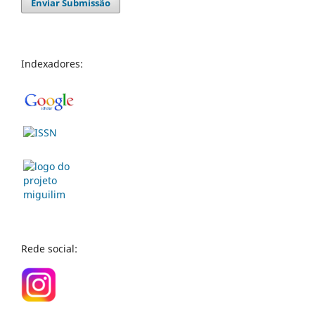
Enviar Submissão
Indexadores:
Rede social: