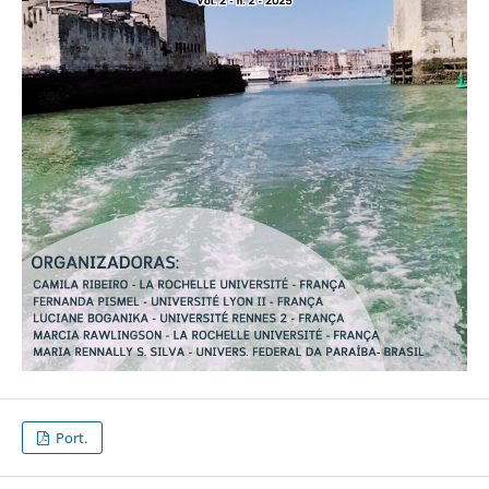
Port.