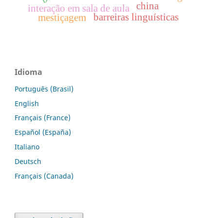
china
interação em sala de aula
barreiras linguísticas
mestiçagem
Idioma
Português (Brasil)
English
Français (France)
Español (España)
Italiano
Deutsch
Français (Canada)