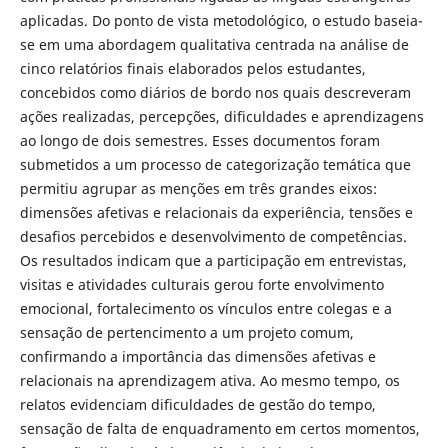
aplicadas. Do ponto de vista metodológico, o estudo baseia-
se em uma abordagem qualitativa centrada na análise de
cinco relatórios finais elaborados pelos estudantes,
concebidos como diários de bordo nos quais descreveram
ações realizadas, percepções, dificuldades e aprendizagens
ao longo de dois semestres. Esses documentos foram
submetidos a um processo de categorização temática que
permitiu agrupar as menções em três grandes eixos:
dimensões afetivas e relacionais da experiência, tensões e
desafios percebidos e desenvolvimento de competências.
Os resultados indicam que a participação em entrevistas,
visitas e atividades culturais gerou forte envolvimento
emocional, fortalecimento os vínculos entre colegas e a
sensação de pertencimento a um projeto comum,
confirmando a importância das dimensões afetivas e
relacionais na aprendizagem ativa. Ao mesmo tempo, os
relatos evidenciam dificuldades de gestão do tempo,
sensação de falta de enquadramento em certos momentos,