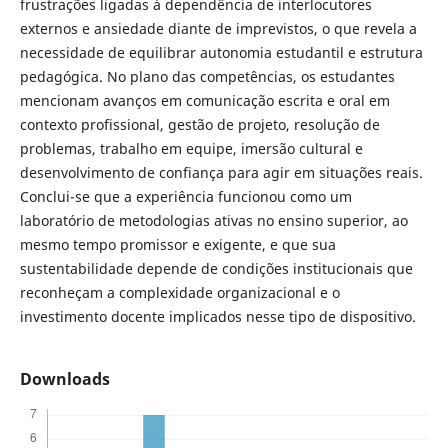
frustrações ligadas à dependência de interlocutores
externos e ansiedade diante de imprevistos, o que revela a
necessidade de equilibrar autonomia estudantil e estrutura
pedagógica. No plano das competências, os estudantes
mencionam avanços em comunicação escrita e oral em
contexto profissional, gestão de projeto, resolução de
problemas, trabalho em equipe, imersão cultural e
desenvolvimento de confiança para agir em situações reais.
Conclui-se que a experiência funcionou como um
laboratório de metodologias ativas no ensino superior, ao
mesmo tempo promissor e exigente, e que sua
sustentabilidade depende de condições institucionais que
reconheçam a complexidade organizacional e o
investimento docente implicados nesse tipo de dispositivo.
Downloads