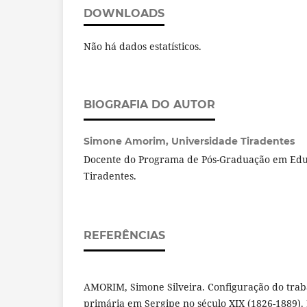
DOWNLOADS
Não há dados estatísticos.
BIOGRAFIA DO AUTOR
Simone Amorim,
Universidade Tiradentes
Docente do Programa de Pós-Graduação em Edu
Tiradentes.
REFERÊNCIAS
AMORIM, Simone Silveira. Configuração do traba
primária em Sergipe no século XIX (1826-1889). 