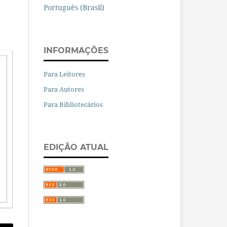
Português (Brasil)
INFORMAÇÕES
Para Leitores
Para Autores
Para Bibliotecários
EDIÇÃO ATUAL