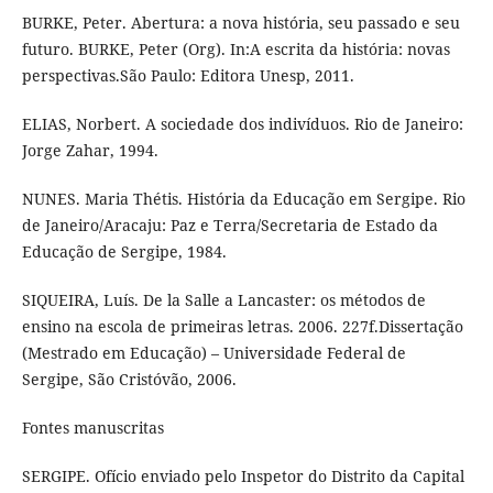
BURKE, Peter. Abertura: a nova história, seu passado e seu
futuro. BURKE, Peter (Org). In:A escrita da história: novas
perspectivas.São Paulo: Editora Unesp, 2011.
ELIAS, Norbert. A sociedade dos indivíduos. Rio de Janeiro:
Jorge Zahar, 1994.
NUNES. Maria Thétis. História da Educação em Sergipe. Rio
de Janeiro/Aracaju: Paz e Terra/Secretaria de Estado da
Educação de Sergipe, 1984.
SIQUEIRA, Luís. De la Salle a Lancaster: os métodos de
ensino na escola de primeiras letras. 2006. 227f.Dissertação
(Mestrado em Educação) – Universidade Federal de
Sergipe, São Cristóvão, 2006.
Fontes manuscritas
SERGIPE. Ofício enviado pelo Inspetor do Distrito da Capital