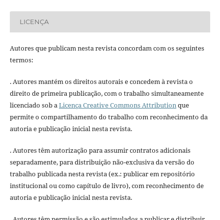
LICENÇA
Autores que publicam nesta revista concordam com os seguintes
termos:
. Autores mantém os direitos autorais e concedem à revista o
direito de primeira publicação, com o trabalho simultaneamente
licenciado sob a
Licença Creative Commons Attribution
que
permite o compartilhamento do trabalho com reconhecimento da
autoria e publicação inicial nesta revista.
. Autores têm autorização para assumir contratos adicionais
separadamente, para distribuição não-exclusiva da versão do
trabalho publicada nesta revista (ex.: publicar em repositório
institucional ou como capítulo de livro), com reconhecimento de
autoria e publicação inicial nesta revista.
. Autores têm permissão e são estimulados a publicar e distribuir