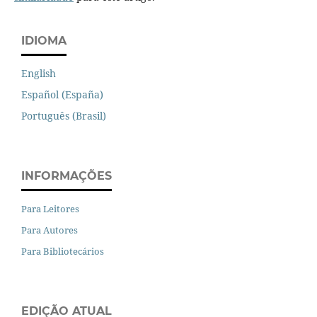
IDIOMA
English
Español (España)
Português (Brasil)
INFORMAÇÕES
Para Leitores
Para Autores
Para Bibliotecários
EDIÇÃO ATUAL