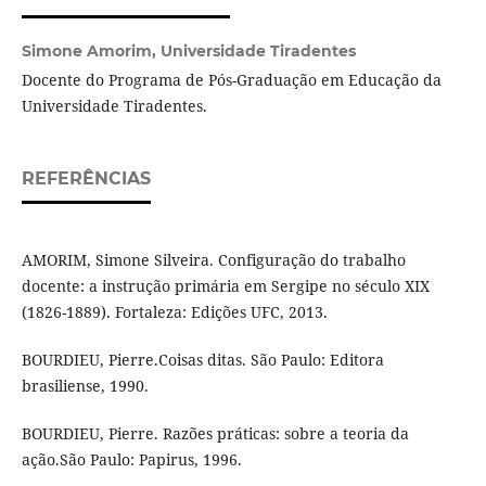
Simone Amorim,
Universidade Tiradentes
Docente do Programa de Pós-Graduação em Educação da
Universidade Tiradentes.
REFERÊNCIAS
AMORIM, Simone Silveira. Configuração do trabalho
docente: a instrução primária em Sergipe no século XIX
(1826-1889). Fortaleza: Edições UFC, 2013.
BOURDIEU, Pierre.Coisas ditas. São Paulo: Editora
brasiliense, 1990.
BOURDIEU, Pierre. Razões práticas: sobre a teoria da
ação.São Paulo: Papirus, 1996.