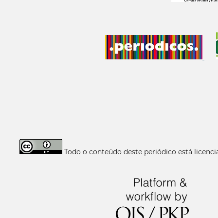
Todo o conteúdo deste periódico está licen