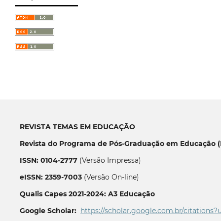
REVISTA TEMAS EM EDUCAÇÃO
Revista do Programa de Pós-Graduação em Educação (P
ISSN: 0104-2777
(Versão Impressa)
eISSN: 2359-7003
(Versão On-line)
Qualis Capes 2021-2024: A3 Educação
Google Scholar:
https://scholar.google.com.br/citations?