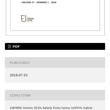
PDF
PUBLICADO
2018-07-10
COMO CITAR
AMORIM, Simone; SILVA, Rafaela Vieira Santos; SANTOS, Isabela