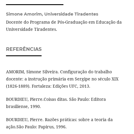
Simone Amorim,
Universidade Tiradentes
Docente do Programa de Pós-Graduação em Educação da
Universidade Tiradentes.
REFERÊNCIAS
AMORIM, Simone Silveira. Configuração do trabalho
docente: a instrução primária em Sergipe no século XIX
(1826-1889). Fortaleza: Edições UFC, 2013.
BOURDIEU, Pierre.Coisas ditas. São Paulo: Editora
brasiliense, 1990.
BOURDIEU, Pierre. Razões práticas: sobre a teoria da
ação.São Paulo: Papirus, 1996.