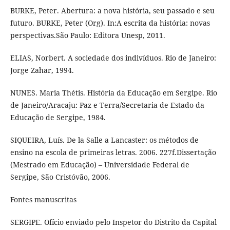
BURKE, Peter. Abertura: a nova história, seu passado e seu
futuro. BURKE, Peter (Org). In:A escrita da história: novas
perspectivas.São Paulo: Editora Unesp, 2011.
ELIAS, Norbert. A sociedade dos indivíduos. Rio de Janeiro:
Jorge Zahar, 1994.
NUNES. Maria Thétis. História da Educação em Sergipe. Rio
de Janeiro/Aracaju: Paz e Terra/Secretaria de Estado da
Educação de Sergipe, 1984.
SIQUEIRA, Luís. De la Salle a Lancaster: os métodos de
ensino na escola de primeiras letras. 2006. 227f.Dissertação
(Mestrado em Educação) – Universidade Federal de
Sergipe, São Cristóvão, 2006.
Fontes manuscritas
SERGIPE. Ofício enviado pelo Inspetor do Distrito da Capital