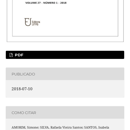
PDF
PUBLICADO
2018-07-10
COMO CITAR
AMORIM, Simone; SILVA, Rafaela Vieira Santos; SANTOS, Isabela