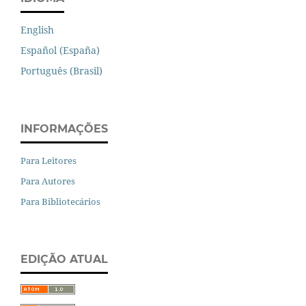
English
Español (España)
Português (Brasil)
INFORMAÇÕES
Para Leitores
Para Autores
Para Bibliotecários
EDIÇÃO ATUAL