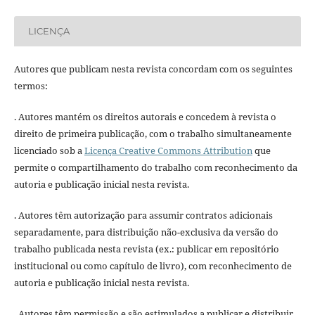
LICENÇA
Autores que publicam nesta revista concordam com os seguintes
termos:
. Autores mantém os direitos autorais e concedem à revista o
direito de primeira publicação, com o trabalho simultaneamente
licenciado sob a
Licença Creative Commons Attribution
que
permite o compartilhamento do trabalho com reconhecimento da
autoria e publicação inicial nesta revista.
. Autores têm autorização para assumir contratos adicionais
separadamente, para distribuição não-exclusiva da versão do
trabalho publicada nesta revista (ex.: publicar em repositório
institucional ou como capítulo de livro), com reconhecimento de
autoria e publicação inicial nesta revista.
. Autores têm permissão e são estimulados a publicar e distribuir