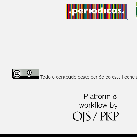
Todo o conteúdo deste periódico está licen