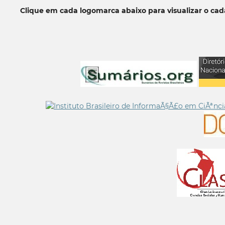
Clique em cada logomarca abaixo para visualizar o ca