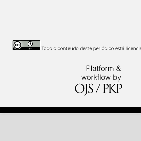
Todo o conteúdo deste periódico está licen