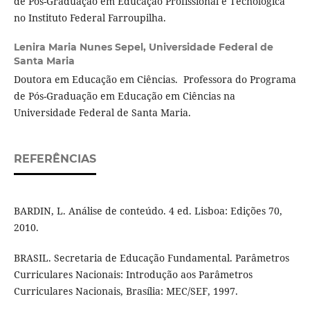
de Pós-Graduação em Educação Profissional e Tecnológica
no Instituto Federal Farroupilha.
Lenira Maria Nunes Sepel,
Universidade Federal de
Santa Maria
Doutora em Educação em Ciências. Professora do Programa
de Pós-Graduação em Educação em Ciências na
Universidade Federal de Santa Maria.
REFERÊNCIAS
BARDIN, L. Análise de conteúdo. 4 ed. Lisboa: Edições 70,
2010.
BRASIL. Secretaria de Educação Fundamental. Parâmetros
Curriculares Nacionais: Introdução aos Parâmetros
Curriculares Nacionais, Brasília: MEC/SEF, 1997.