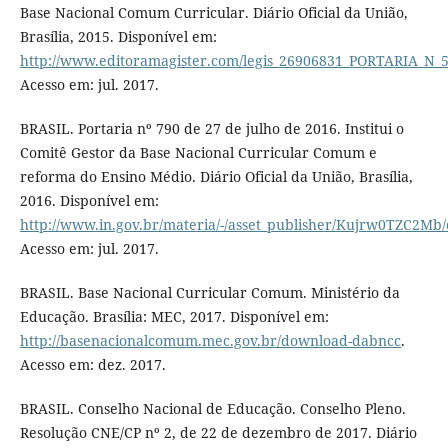
Base Nacional Comum Curricular. Diário Oficial da União,
Brasília, 2015. Disponível em:
http://www.editoramagister.com/legis_26906831_PORTARIA_N
Acesso em: jul. 2017.
BRASIL. Portaria nº 790 de 27 de julho de 2016. Institui o
Comitê Gestor da Base Nacional Curricular Comum e
reforma do Ensino Médio. Diário Oficial da União, Brasília,
2016. Disponível em:
http://www.in.gov.br/materia/-/asset_publisher/Kujrw0TZC2Mb/
Acesso em: jul. 2017.
BRASIL. Base Nacional Curricular Comum. Ministério da
Educação. Brasília: MEC, 2017. Disponível em:
http://basenacionalcomum.mec.gov.br/download-dabncc
.
Acesso em: dez. 2017.
BRASIL. Conselho Nacional de Educação. Conselho Pleno.
Resolução CNE/CP nº 2, de 22 de dezembro de 2017. Diário