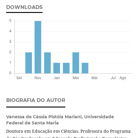
DOWNLOADS
BIOGRAFIA DO AUTOR
Vanessa de Cássia Pistóia Mariani,
Universidade
Federal de Santa Maria
Doutora em Educação em Ciências. Professora do Programa