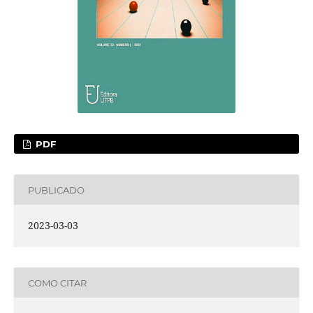
PDF
PUBLICADO
2023-03-03
COMO CITAR