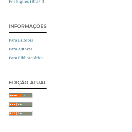
Português (Brasil)
INFORMAÇÕES
Para Leitores
Para Autores
Para Bibliotecários
EDIÇÃO ATUAL