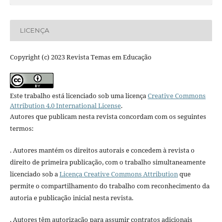
LICENÇA
Copyright (c) 2023 Revista Temas em Educação
Este trabalho está licenciado sob uma licença
Creative Commons
Attribution 4.0 International License
.
Autores que publicam nesta revista concordam com os seguintes
termos:
. Autores mantém os direitos autorais e concedem à revista o
direito de primeira publicação, com o trabalho simultaneamente
licenciado sob a
Licença Creative Commons Attribution
que
permite o compartilhamento do trabalho com reconhecimento da
autoria e publicação inicial nesta revista.
. Autores têm autorização para assumir contratos adicionais