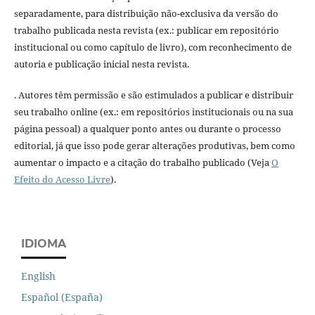
separadamente, para distribuição não-exclusiva da versão do
trabalho publicada nesta revista (ex.: publicar em repositório
institucional ou como capítulo de livro), com reconhecimento de
autoria e publicação inicial nesta revista.
. Autores têm permissão e são estimulados a publicar e distribuir
seu trabalho online (ex.: em repositórios institucionais ou na sua
página pessoal) a qualquer ponto antes ou durante o processo
editorial, já que isso pode gerar alterações produtivas, bem como
aumentar o impacto e a citação do trabalho publicado (Veja
O
Efeito do Acesso Livre
).
IDIOMA
English
Español (España)