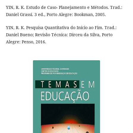
YIN, R. K. Estudo de Caso- Planejamento e Métodos. Trad.:
Daniel Grassi. 3 ed., Porto Alegre: Bookman, 2005.
YIN, R. K. Pesquisa Quantitativa do Início ao Fim. Trad.:
Daniel Bueno; Revisão Técnica: Dirceu da Silva, Porto
Alegre: Penso, 2016.