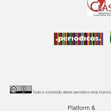
Todo o conteúdo deste periódico está licen