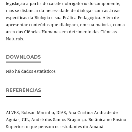
legislação a partir do caráter obrigatório do componente,
mas se distancia da necessidade de dialogar com as áreas
específicas da Biologia e sua Prática Pedagógica. Além de
apresentar conteúdos que dialogam, em sua maioria, com a
área das Ciências Humanas em detrimento das Ciências
Naturais.
DOWNLOADS
Não há dados estatísticos.
REFERÊNCIAS
ALVES, Robson Marinho; DIAS, Ana Cristina Andrade de
Aguiar; GIL, André dos Santos Bragança. Botânica no Ensino
Superior: o que pensam os estudantes do Amapá