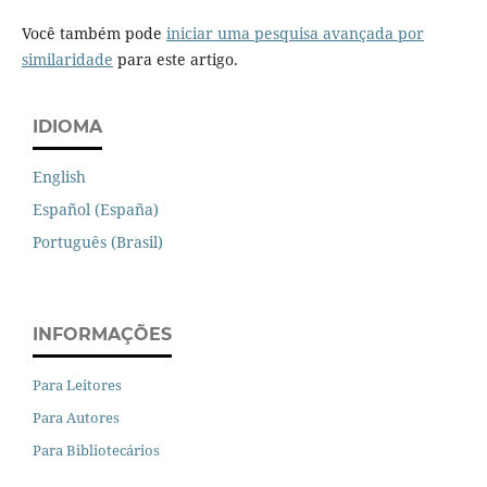
Você também pode
iniciar uma pesquisa avançada por
similaridade
para este artigo.
IDIOMA
English
Español (España)
Português (Brasil)
INFORMAÇÕES
Para Leitores
Para Autores
Para Bibliotecários