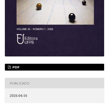
PDF
PUBLICADO
2026-04-16