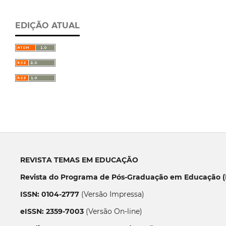
EDIÇÃO ATUAL
REVISTA TEMAS EM EDUCAÇÃO
Revista do Programa de Pós-Graduação em Educação (P
ISSN: 0104-2777
(Versão Impressa)
eISSN: 2359-7003
(Versão On-line)