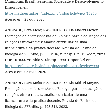
(Amazônia, Brasil). Pesquisa, Sociedade e Desenvolvimento.
Disponível em:
https://rsdjournal.org/index.php/rsd/article/view/15250
.
Acesso em: 23 out. 2023.
ANDRADE, Lara Melo; NASCIMENTO, Lia Midori Meyer.
Formação de professores/as de Biologia para a educação das
relações étnico-raciais: análise curricular de uma
licenciatura e da prática docente. Revista de Ensino de
Biologia da SBEnBio, [S. l.], v. 16, n. nesp.1, p. 493–512, 2023.
DOI: 10.46667/renbio.v16inesp.1.990. Disponível em:
https://renbio.org.br/index.php/sbenbio/article/view/990
.
Acesso em: 03 mar. 2026.
ANDRADE, Lara Melo; NASCIMENTO, Lia Midori Meyer.
Formação de professores/as de Biologia para a educação das
relações étnico-raciais: análise curricular de uma
licenciatura e da prática docente. Revista de Ensino de
Biologia da SBEnBio, p. 493-512, 2023.