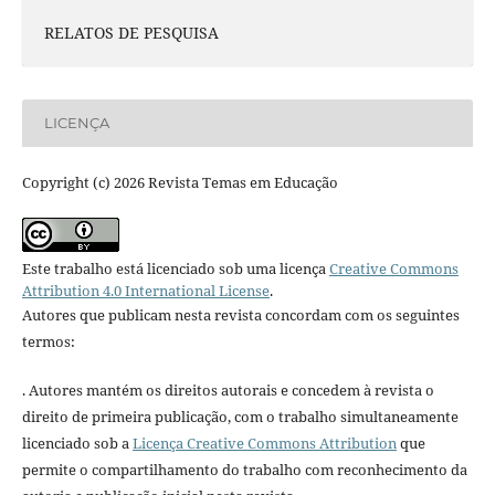
RELATOS DE PESQUISA
LICENÇA
Copyright (c) 2026 Revista Temas em Educação
Este trabalho está licenciado sob uma licença
Creative Commons
Attribution 4.0 International License
.
Autores que publicam nesta revista concordam com os seguintes
termos:
. Autores mantém os direitos autorais e concedem à revista o
direito de primeira publicação, com o trabalho simultaneamente
licenciado sob a
Licença Creative Commons Attribution
que
permite o compartilhamento do trabalho com reconhecimento da