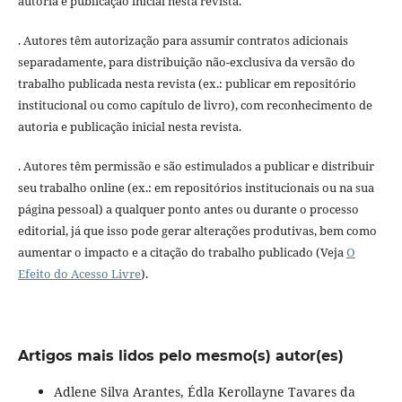
autoria e publicação inicial nesta revista.
. Autores têm autorização para assumir contratos adicionais
separadamente, para distribuição não-exclusiva da versão do
trabalho publicada nesta revista (ex.: publicar em repositório
institucional ou como capítulo de livro), com reconhecimento de
autoria e publicação inicial nesta revista.
. Autores têm permissão e são estimulados a publicar e distribuir
seu trabalho online (ex.: em repositórios institucionais ou na sua
página pessoal) a qualquer ponto antes ou durante o processo
editorial, já que isso pode gerar alterações produtivas, bem como
aumentar o impacto e a citação do trabalho publicado (Veja
O
Efeito do Acesso Livre
).
Artigos mais lidos pelo mesmo(s) autor(es)
Adlene Silva Arantes, Édla Kerollayne Tavares da