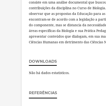
consiste em uma análise documental que busco
contribuições da disciplina no Curso de Biologia
observar que as propostas da Educação para as 
encontram-se de acordo com a legislação a parti
do componente, mas se distancia da necessidade
áreas específicas da Biologia e sua Prática Peda
apresentar conteúdos que dialogam, em sua mai
Ciências Humanas em detrimento das Ciências N
DOWNLOADS
Não há dados estatísticos.
REFERÊNCIAS