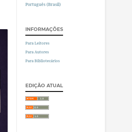
Português (Brasil)
INFORMAÇÕES
Para Leitores
Para Autores
Para Bibliotecários
EDIÇÃO ATUAL