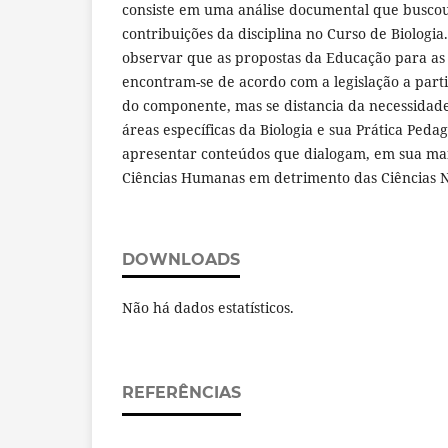
consiste em uma análise documental que busco
contribuições da disciplina no Curso de Biologia
observar que as propostas da Educação para as 
encontram-se de acordo com a legislação a parti
do componente, mas se distancia da necessidade
áreas específicas da Biologia e sua Prática Peda
apresentar conteúdos que dialogam, em sua mai
Ciências Humanas em detrimento das Ciências N
DOWNLOADS
Não há dados estatísticos.
REFERÊNCIAS