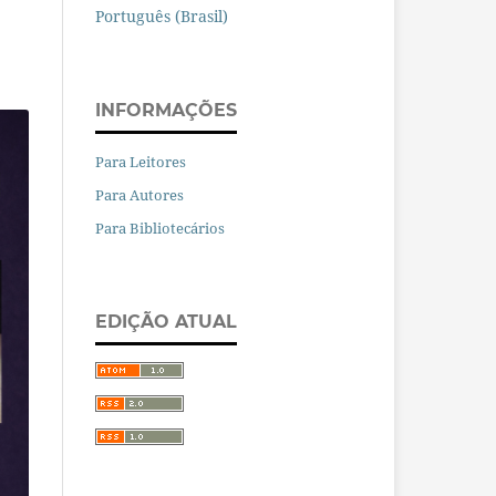
Português (Brasil)
INFORMAÇÕES
Para Leitores
Para Autores
Para Bibliotecários
EDIÇÃO ATUAL