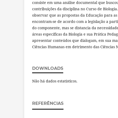
consiste em uma análise documental que busco
contribuições da disciplina no Curso de Biologia
observar que as propostas da Educação para as 
encontram-se de acordo com a legislação a parti
do componente, mas se distancia da necessidade
áreas específicas da Biologia e sua Prática Peda
apresentar conteúdos que dialogam, em sua mai
Ciências Humanas em detrimento das Ciências N
DOWNLOADS
Não há dados estatísticos.
REFERÊNCIAS