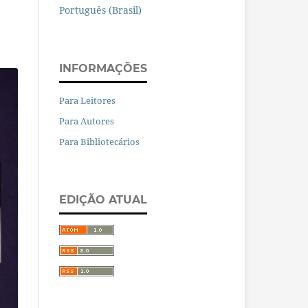
Português (Brasil)
INFORMAÇÕES
Para Leitores
Para Autores
Para Bibliotecários
EDIÇÃO ATUAL