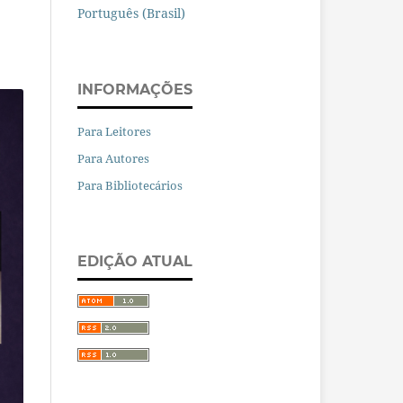
Português (Brasil)
INFORMAÇÕES
Para Leitores
Para Autores
Para Bibliotecários
EDIÇÃO ATUAL