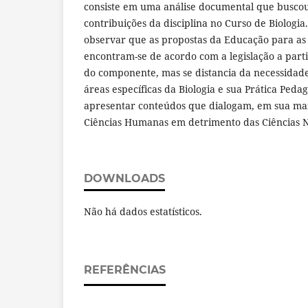
consiste em uma análise documental que busco
contribuições da disciplina no Curso de Biologia
observar que as propostas da Educação para as 
encontram-se de acordo com a legislação a parti
do componente, mas se distancia da necessidade
áreas específicas da Biologia e sua Prática Peda
apresentar conteúdos que dialogam, em sua mai
Ciências Humanas em detrimento das Ciências N
DOWNLOADS
Não há dados estatísticos.
REFERÊNCIAS