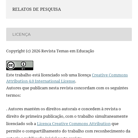
RELATOS DE PESQUISA
LICENÇA
Copyright (c) 2026 Revista Temas em Educação
Este trabalho está licenciado sob uma licença
Creative Commons
Attribution 4.0 International License
.
Autores que publicam nesta revista concordam com os seguintes
termos:
. Autores mantém os direitos autorais e concedem à revista o
direito de primeira publicação, com o trabalho simultaneamente
licenciado sob a
Licença Creative Commons Attribution
que
permite o compartilhamento do trabalho com reconhecimento da