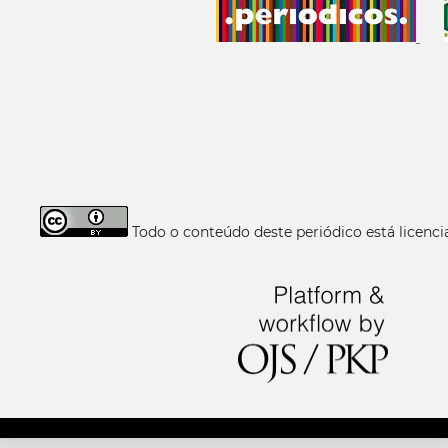
Todo o conteúdo deste periódico está licen