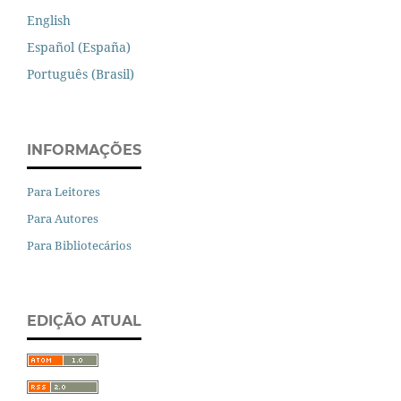
English
Español (España)
Português (Brasil)
INFORMAÇÕES
Para Leitores
Para Autores
Para Bibliotecários
EDIÇÃO ATUAL