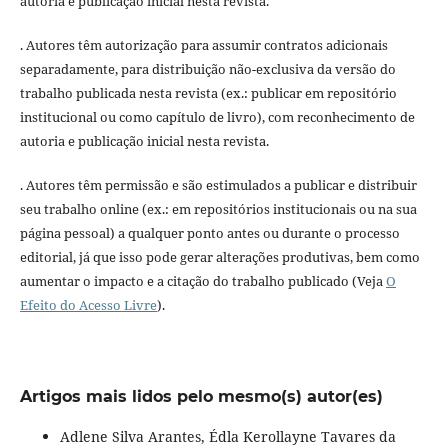
autoria e publicação inicial nesta revista.
. Autores têm autorização para assumir contratos adicionais
separadamente, para distribuição não-exclusiva da versão do
trabalho publicada nesta revista (ex.: publicar em repositório
institucional ou como capítulo de livro), com reconhecimento de
autoria e publicação inicial nesta revista.
. Autores têm permissão e são estimulados a publicar e distribuir
seu trabalho online (ex.: em repositórios institucionais ou na sua
página pessoal) a qualquer ponto antes ou durante o processo
editorial, já que isso pode gerar alterações produtivas, bem como
aumentar o impacto e a citação do trabalho publicado (Veja
O
Efeito do Acesso Livre
).
Artigos mais lidos pelo mesmo(s) autor(es)
Adlene Silva Arantes, Édla Kerollayne Tavares da