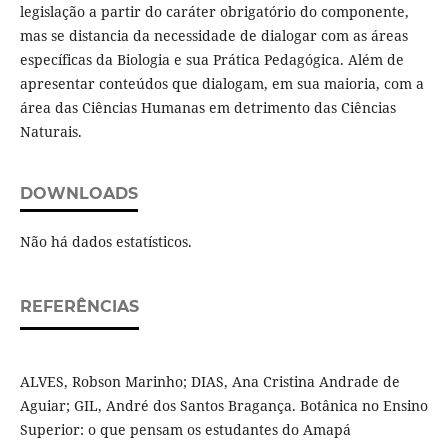
legislação a partir do caráter obrigatório do componente,
mas se distancia da necessidade de dialogar com as áreas
específicas da Biologia e sua Prática Pedagógica. Além de
apresentar conteúdos que dialogam, em sua maioria, com a
área das Ciências Humanas em detrimento das Ciências
Naturais.
DOWNLOADS
Não há dados estatísticos.
REFERÊNCIAS
ALVES, Robson Marinho; DIAS, Ana Cristina Andrade de
Aguiar; GIL, André dos Santos Bragança. Botânica no Ensino
Superior: o que pensam os estudantes do Amapá