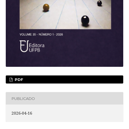
PDF
PUBLICADO
2026-04-16