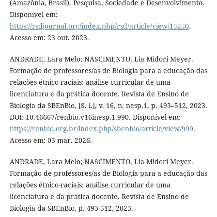
(Amazônia, Brasil). Pesquisa, Sociedade e Desenvolvimento.
Disponível em:
https://rsdjournal.org/index.php/rsd/article/view/15250
.
Acesso em: 23 out. 2023.
ANDRADE, Lara Melo; NASCIMENTO, Lia Midori Meyer.
Formação de professores/as de Biologia para a educação das
relações étnico-raciais: análise curricular de uma
licenciatura e da prática docente. Revista de Ensino de
Biologia da SBEnBio, [S. l.], v. 16, n. nesp.1, p. 493–512, 2023.
DOI: 10.46667/renbio.v16inesp.1.990. Disponível em:
https://renbio.org.br/index.php/sbenbio/article/view/990
.
Acesso em: 03 mar. 2026.
ANDRADE, Lara Melo; NASCIMENTO, Lia Midori Meyer.
Formação de professores/as de Biologia para a educação das
relações étnico-raciais: análise curricular de uma
licenciatura e da prática docente. Revista de Ensino de
Biologia da SBEnBio, p. 493-512, 2023.