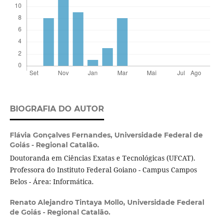
BIOGRAFIA DO AUTOR
Flávia Gonçalves Fernandes,
Universidade Federal de
Goiás - Regional Catalão.
Doutoranda em Ciências Exatas e Tecnológicas (UFCAT).
Professora do Instituto Federal Goiano - Campus Campos
Belos - Área: Informática.
Renato Alejandro Tintaya Mollo,
Universidade Federal
de Goiás - Regional Catalão.