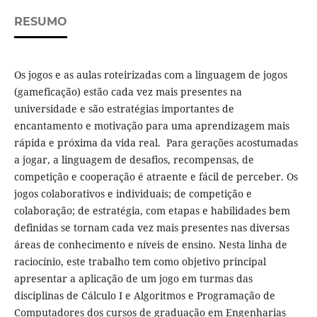
RESUMO
Os jogos e as aulas roteirizadas com a linguagem de jogos
(gameficação) estão cada vez mais presentes na
universidade e são estratégias importantes de
encantamento e motivação para uma aprendizagem mais
rápida e próxima da vida real. Para gerações acostumadas
a jogar, a linguagem de desafios, recompensas, de
competição e cooperação é atraente e fácil de perceber. Os
jogos colaborativos e individuais; de competição e
colaboração; de estratégia, com etapas e habilidades bem
definidas se tornam cada vez mais presentes nas diversas
áreas de conhecimento e níveis de ensino. Nesta linha de
raciocínio, este trabalho tem como objetivo principal
apresentar a aplicação de um jogo em turmas das
disciplinas de Cálculo I e Algoritmos e Programação de
Computadores dos cursos de graduação em Engenharias