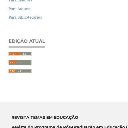
Para Autores
Para Bibliotecários
EDIÇÃO ATUAL
REVISTA TEMAS EM EDUCAÇÃO
Revista do Programa de Pós-Graduação em Educação (P