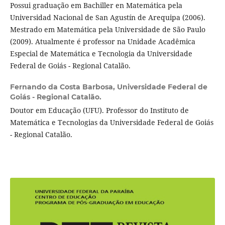
Possui graduação em Bachiller en Matemática pela
Universidad Nacional de San Agustín de Arequipa (2006).
Mestrado em Matemática pela Universidade de São Paulo
(2009). Atualmente é professor na Unidade Acadêmica
Especial de Matemática e Tecnologia da Universidade
Federal de Goiás - Regional Catalão.
Fernando da Costa Barbosa,
Universidade Federal de
Goiás - Regional Catalão.
Doutor em Educação (UFU). Professor do Instituto de
Matemática e Tecnologias da Universidade Federal de Goiás
- Regional Catalão.