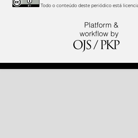
Todo o conteúdo deste periódico está licen