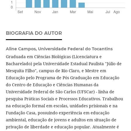
BIOGRAFIA DO AUTOR
Aline Campos,
Universidade Federal do Tocantins
Graduada em Ciências Biológicas (Licenciatura e
Bacharelado) pela Universidade Estadual Paulista "Júlio de
Mesquita Filho", campus de Rio Claro, e Mestre em
Educação pelo Programa de Pós Graduação em Educação
do Centro de Educação e Ciências Humanas da
Universidade Federal de São Carlos (UFSCar) - linha de
pesquisa Práticas Sociais e Processos Educativos. Trabalhou
na educação formal em escolas, unidades prisionais e na
Fundação Casa, possuindo experiência em educação
ambiental, educação de jovens e adultos em situação de
privação de liberdade e educação popular. Atualmente é