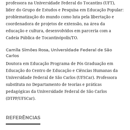
professora na Universidade Federal do Tocantins (UFT),
líder do Grupo de Estudos e Pesquisa em Educação Popular:
problematização do mundo como luta pela libertação e
coordenadora de projetos de extensão, na área da
educação e cultura, desenvolvidos em parceria com a
Cadeia Pública de Tocantinópolis/TO.
Camila Simões Rosa,
Universidade Federal de São
Carlos
Doutora em Educação Programa de Pós Graduação em
Educação do Centro de Educação e Ciências Humanas da
Universidade Federal de São Carlos (UFSCar). Professora
substituta no Departamento de teorias e práticas
pedagógicas da Universidade Federal de São Carlos
(DTPP/UFSCar).
REFERÊNCIAS