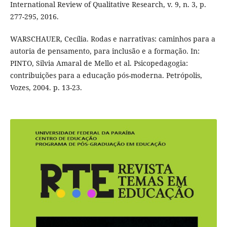
International Review of Qualitative Research, v. 9, n. 3, p.
277-295, 2016.
WARSCHAUER, Cecília. Rodas e narrativas: caminhos para a
autoria de pensamento, para inclusão e a formação. In:
PINTO, Silvia Amaral de Mello et al. Psicopedagogia:
contribuições para a educação pós-moderna. Petrópolis,
Vozes, 2004. p. 13-23.