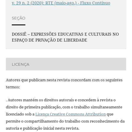
v. 29 n. 2 (2020): RTE (maio-ago.) - Fluxo Contínuo
SEÇÃO
DOSSIÊ – EXPRESSÕES EDUCATIVAS E CULTURAIS NO
ESPAÇO DE PRIVAÇÃO DE LIBERDADE
LICENÇA
Autores que publicam nesta revista concordam com os seguintes
termos:
. Autores mantém os direitos autorais e concedem à revista o
direito de primeira publicação, com o trabalho simultaneamente
licenciado sob a
Licença Creative Commons Attribution
que
permite o compartilhamento do trabalho com reconhecimento da
autoria e publicação inicial nesta revista.