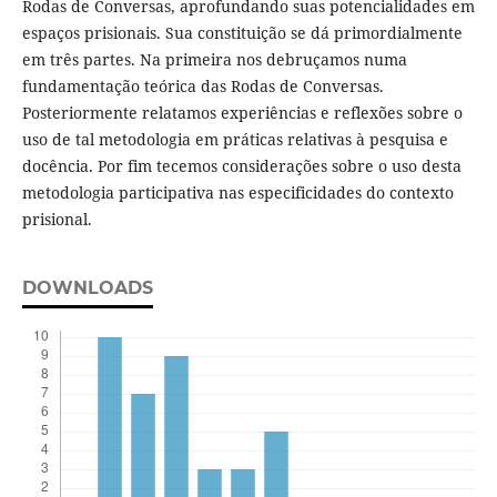
Rodas de Conversas, aprofundando suas potencialidades em
espaços prisionais. Sua constituição se dá primordialmente
em três partes. Na primeira nos debruçamos numa
fundamentação teórica das Rodas de Conversas.
Posteriormente relatamos experiências e reflexões sobre o
uso de tal metodologia em práticas relativas à pesquisa e
docência. Por fim tecemos considerações sobre o uso desta
metodologia participativa nas especificidades do contexto
prisional.
DOWNLOADS