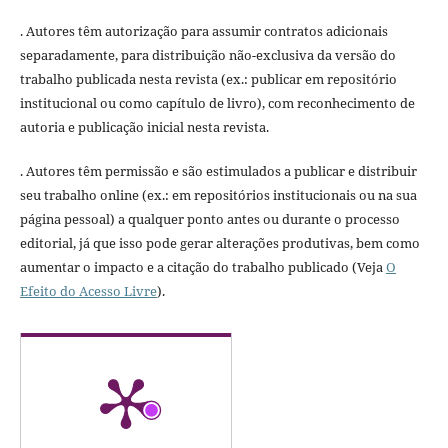
. Autores têm autorização para assumir contratos adicionais
separadamente, para distribuição não-exclusiva da versão do
trabalho publicada nesta revista (ex.: publicar em repositório
institucional ou como capítulo de livro), com reconhecimento de
autoria e publicação inicial nesta revista.
. Autores têm permissão e são estimulados a publicar e distribuir
seu trabalho online (ex.: em repositórios institucionais ou na sua
página pessoal) a qualquer ponto antes ou durante o processo
editorial, já que isso pode gerar alterações produtivas, bem como
aumentar o impacto e a citação do trabalho publicado (Veja
O
Efeito do Acesso Livre
).