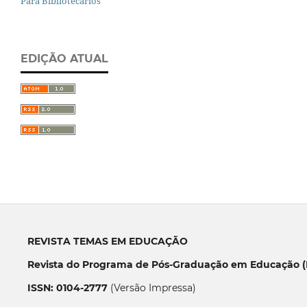
Para Bibliotecários
EDIÇÃO ATUAL
REVISTA TEMAS EM EDUCAÇÃO
Revista do Programa de Pós-Graduação em Educação (P
ISSN: 0104-2777
(Versão Impressa)