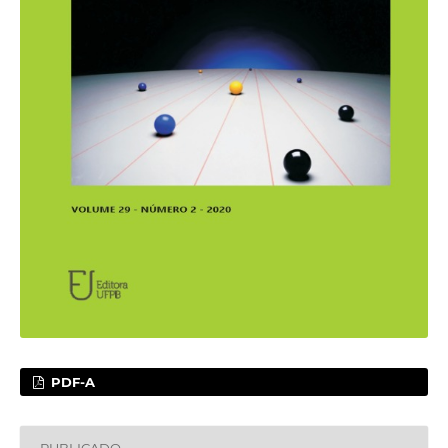
PDF-A
PUBLICADO