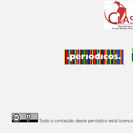
Todo o conteúdo deste periódico está licen