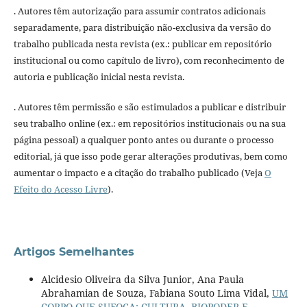
. Autores têm autorização para assumir contratos adicionais
separadamente, para distribuição não-exclusiva da versão do
trabalho publicada nesta revista (ex.: publicar em repositório
institucional ou como capítulo de livro), com reconhecimento de
autoria e publicação inicial nesta revista.
. Autores têm permissão e são estimulados a publicar e distribuir
seu trabalho online (ex.: em repositórios institucionais ou na sua
página pessoal) a qualquer ponto antes ou durante o processo
editorial, já que isso pode gerar alterações produtivas, bem como
aumentar o impacto e a citação do trabalho publicado (Veja
O
Efeito do Acesso Livre
).
Artigos Semelhantes
Alcidesio Oliveira da Silva Junior, Ana Paula
Abrahamian de Souza, Fabiana Souto Lima Vidal,
UM
CORPO QUE SUFOCA: CULTURA, BIOPODER E