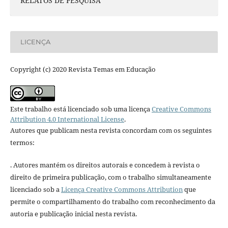
RELATOS DE PESQUISA
LICENÇA
Copyright (c) 2020 Revista Temas em Educação
Este trabalho está licenciado sob uma licença
Creative Commons
Attribution 4.0 International License
.
Autores que publicam nesta revista concordam com os seguintes
termos:
. Autores mantém os direitos autorais e concedem à revista o
direito de primeira publicação, com o trabalho simultaneamente
licenciado sob a
Licença Creative Commons Attribution
que
permite o compartilhamento do trabalho com reconhecimento da
autoria e publicação inicial nesta revista.