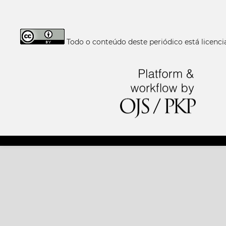
Todo o conteúdo deste periódico está licen