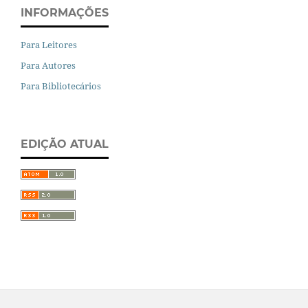
INFORMAÇÕES
Para Leitores
Para Autores
Para Bibliotecários
EDIÇÃO ATUAL