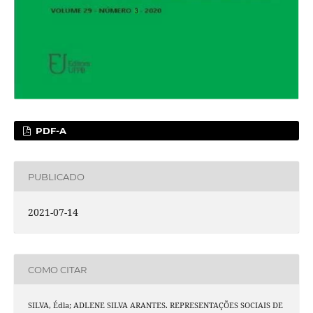
PDF-A
PUBLICADO
2021-07-14
COMO CITAR
SILVA, Édla; ADLENE SILVA ARANTES. REPRESENTAÇÕES SOCIAIS DE