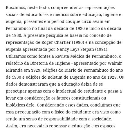
Buscamos, neste texto, compreender as representações
sociais de educadores e médicos sobre educação, higiene e
eugenia, presentes em periódicos que circulavam em
Pernambuco no final da década de 1920 e início da década
de 1930. A presente pesquisa se baseia no conceito de
representação de Roger Chartier (1990) e na concepção de
eugenia apresentada por Nancy Leys Stepan (1991).
Utilizamos como fontes a Revista Médica de Pernambuco, o
relatório da Diretoria de Higiene - apresentado por Walmir
Miranda em 1929, edições do Diário de Pernambuco do ano
de 1930 e edições do Boletim de Eugenia no ano de 1929. Os
dados demonstraram que a educação deixa de se
preocupar apenas com o intelectual do estudante e passa a
levar em consideração os fatores constitucionais ou
biológicos dele. Considerando esses dados, concluímos que
essa preocupação com o físico do estudante era visto como
sendo um senso de responsabilidade com a sociedade.
Assim, era necessário repensar a educação e os espaços