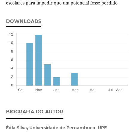
escolares para impedir que um potencial fosse perdido
DOWNLOADS
BIOGRAFIA DO AUTOR
Édla Silva,
Universidade de Pernambuco- UPE