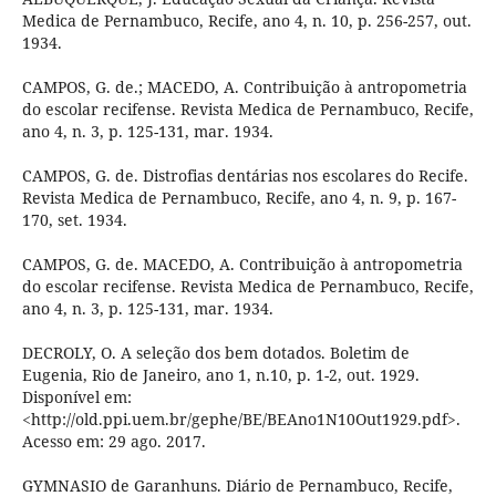
Medica de Pernambuco, Recife, ano 4, n. 10, p. 256-257, out.
1934.
CAMPOS, G. de.; MACEDO, A. Contribuição à antropometria
do escolar recifense. Revista Medica de Pernambuco, Recife,
ano 4, n. 3, p. 125-131, mar. 1934.
CAMPOS, G. de. Distrofias dentárias nos escolares do Recife.
Revista Medica de Pernambuco, Recife, ano 4, n. 9, p. 167-
170, set. 1934.
CAMPOS, G. de. MACEDO, A. Contribuição à antropometria
do escolar recifense. Revista Medica de Pernambuco, Recife,
ano 4, n. 3, p. 125-131, mar. 1934.
DECROLY, O. A seleção dos bem dotados. Boletim de
Eugenia, Rio de Janeiro, ano 1, n.10, p. 1-2, out. 1929.
Disponível em:
<http://old.ppi.uem.br/gephe/BE/BEAno1N10Out1929.pdf>.
Acesso em: 29 ago. 2017.
GYMNASIO de Garanhuns. Diário de Pernambuco, Recife,