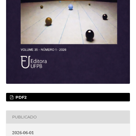
PDF2
PUBLICADO
2026-06-01