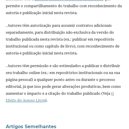
permite o compartilhamento do trabalho com reconhecimento da
autoria e publicação inicial nesta revista.
. Autores têm autorização para assumir contratos adicionais
separadamente, para distribuição não-exclusiva da versão do
trabalho publicada nesta revista (ex.: publicar em repositório
institucional ou como capítulo de livro), com reconhecimento de
autoria e publicação inicial nesta revista.
. Autores têm permissão e são estimulados a publicar e distribuir
seu trabalho online (ex.: em repositórios institucionais ou na sua
página pessoal) a qualquer ponto antes ou durante o processo
editorial, já que isso pode gerar alterações produtivas, bem como
aumentar o impacto e a citação do trabalho publicado (Veja
O
Efeito do Acesso Livre
).
Artigos Semelhantes