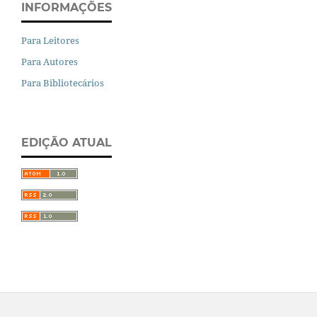
INFORMAÇÕES
Para Leitores
Para Autores
Para Bibliotecários
EDIÇÃO ATUAL