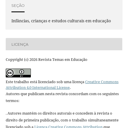
SEÇÃO
Infâncias, crianças e estudos culturais em educação
LICENÇA
Copyright (c) 2026 Revista Temas em Educação
Este trabalho está licenciado sob uma licença
Creative Commons
Attribution 4.0 International License
.
Autores que publicam nesta revista concordam com os seguintes
termos:
. Autores mantém os direitos autorais e concedem à revista o
direito de primeira publicação, com o trabalho simultaneamente
licenciado sob a
Licença Creative Commons Attribution
que