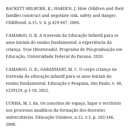
BACKETT-MILBURN, K.; HARDEN, J. How children and their
families construct and negotiate risk, safety and danger.
Childhood, n.15, v. 4, p.429-447, 2004.
CAMARGO, G. B. A travessia da Educação Infantil para os
anos iniciais do ensino fundamental: a experiência da
criança. Tese (Doutorado). Programa de Pós-graduação em
Educação, Universidade Federal do Paraná, 2020.
CAMARGO, G. B.; GARANHANI, M. C. O corpo criança na
travessia da educação infantil para os anos iniciais do
ensino fundamental. Educação e Pesquisa, São Paulo, v. 48,
e239129, p.1-18, 2022.
CUNHA, M. I. da. Os conceitos de espaço, lugar e território
nos processos analíticos da formação dos docentes
universitários. Educação Unisinos, n.12, v.3, p. 182-186,
2008.