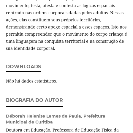
movimento, testa, atesta e contesta as lógicas espaciais
centrada nas ordens corporais dadas pelos adultos. Nessas
ações, elas constituem seus próprios territórios,
demonstrando certo apego espacial a esses espaços. Isto nos
permitiu compreender que o movimento do corpo criança é
uma linguagem na conquista territorial e na construção de
sua identidade corporal.
DOWNLOADS
Não há dados estatísticos.
BIOGRAFIA DO AUTOR
Déborah Helenise Lemes de Paula,
Prefeitura
Municipal de Curitiba
Doutora em Educação. Professora de Educação Física da