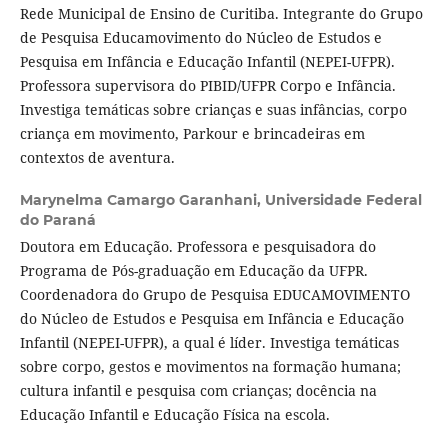
Rede Municipal de Ensino de Curitiba. Integrante do Grupo
de Pesquisa Educamovimento do Núcleo de Estudos e
Pesquisa em Infância e Educação Infantil (NEPEI-UFPR).
Professora supervisora do PIBID/UFPR Corpo e Infância.
Investiga temáticas sobre crianças e suas infâncias, corpo
criança em movimento, Parkour e brincadeiras em
contextos de aventura.
Marynelma Camargo Garanhani,
Universidade Federal
do Paraná
Doutora em Educação. Professora e pesquisadora do
Programa de Pós-graduação em Educação da UFPR.
Coordenadora do Grupo de Pesquisa EDUCAMOVIMENTO
do Núcleo de Estudos e Pesquisa em Infância e Educação
Infantil (NEPEI-UFPR), a qual é líder. Investiga temáticas
sobre corpo, gestos e movimentos na formação humana;
cultura infantil e pesquisa com crianças; docência na
Educação Infantil e Educação Física na escola.