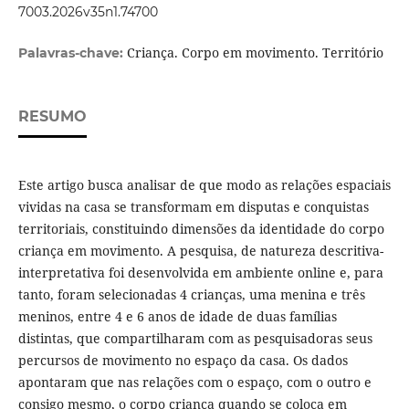
7003.2026v35n1.74700
Criança. Corpo em movimento. Território
Palavras-chave:
RESUMO
Este artigo busca analisar de que modo as relações espaciais
vividas na casa se transformam em disputas e conquistas
territoriais, constituindo dimensões da identidade do corpo
criança em movimento. A pesquisa, de natureza descritiva-
interpretativa foi desenvolvida em ambiente online e, para
tanto, foram selecionadas 4 crianças, uma menina e três
meninos, entre 4 e 6 anos de idade de duas famílias
distintas, que compartilharam com as pesquisadoras seus
percursos de movimento no espaço da casa. Os dados
apontaram que nas relações com o espaço, com o outro e
consigo mesmo, o corpo criança quando se coloca em