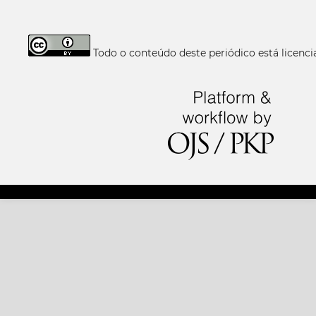
Todo o conteúdo deste periódico está licen