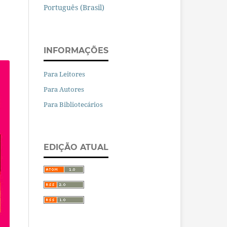
Português (Brasil)
INFORMAÇÕES
Para Leitores
Para Autores
Para Bibliotecários
EDIÇÃO ATUAL