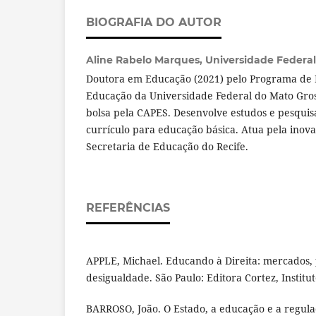
BIOGRAFIA DO AUTOR
Aline Rabelo Marques,
Universidade Federal
Doutora em Educação (2021) pelo Programa de
Educação da Universidade Federal do Mato Gros
bolsa pela CAPES. Desenvolve estudos e pesquisa
currículo para educação básica. Atua pela inova
Secretaria de Educação do Recife.
REFERÊNCIAS
APPLE, Michael. Educando à Direita: mercados,
desigualdade. São Paulo: Editora Cortez, Institut
BARROSO, João. O Estado, a educação e a regulaç