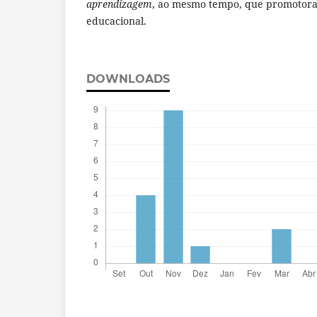
aprendizagem
, ao mesmo tempo, que promotora
educacional.
DOWNLOADS