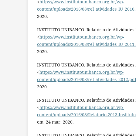
<
https://www.institutounibanco.org.br/wp-
content/uploads/2016/08/rel_atividades_IU_2010
2020.
INSTITUTO UNIBANCO. Relatório de Atividades 2
<
https://www.institutounibanco.org.br/wp-
content/uploads/2016/08/rel_atividades_IU_2011
2020.
INSTITUTO UNIBANCO. Relatório de Atividades 2
<
https://www.institutounibanco.org.br/wp-
content/uploads/2016/08/rel_atividades_2012.pd
2020.
INSTITUTO UNIBANCO. Relatório de Atividades 2
<
https://www.institutounibanco.org.br/wp-
content/uploads/2016/08/Relatorio-2013-Institut
em: 24 mar. 2020.
INSTITUTO UNIBANCO. Relatório de Atividades 2