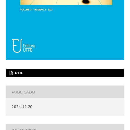
PDF
PUBLICADO
2024-12-20