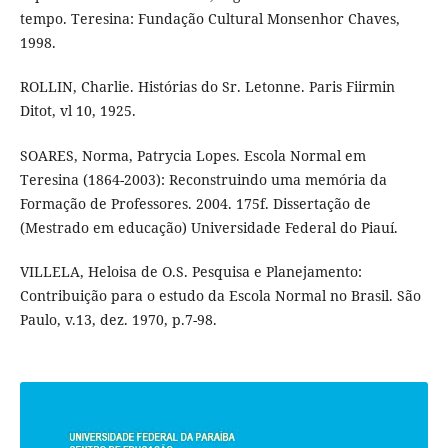
tempo. Teresina: Fundação Cultural Monsenhor Chaves,
1998.
ROLLIN, Charlie. Histórias do Sr. Letonne. Paris Fiirmin
Ditot, vl 10, 1925.
SOARES, Norma, Patrycia Lopes. Escola Normal em
Teresina (1864-2003): Reconstruindo uma memória da
Formação de Professores. 2004. 175f. Dissertação de
(Mestrado em educação) Universidade Federal do Piauí.
VILLELA, Heloisa de O.S. Pesquisa e Planejamento:
Contribuição para o estudo da Escola Normal no Brasil. São
Paulo, v.13, dez. 1970, p.7-98.