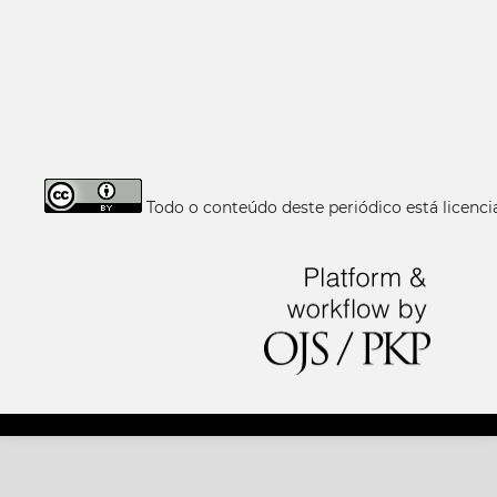
Todo o conteúdo deste periódico está licen