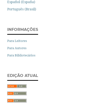
Español (España)
Português (Brasil)
INFORMAÇÕES
Para Leitores
Para Autores
Para Bibliotecários
EDIÇÃO ATUAL