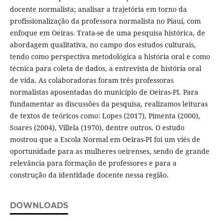
docente normalista; analisar a trajetória em torno da
profissionalização da professora normalista no Piauí, com
enfoque em Oeiras. Trata-se de uma pesquisa histórica, de
abordagem qualitativa, no campo dos estudos culturais,
tendo como perspectiva metodológica a história oral e como
técnica para coleta de dados, a entrevista de história oral
de vida. As colaboradoras foram três professoras
normalistas aposentadas do município de Oeiras-PI. Para
fundamentar as discussões da pesquisa, realizamos leituras
de textos de teóricos como: Lopes (2017), Pimenta (2000),
Soares (2004), Villela (1970), dentre outros. O estudo
mostrou que a Escola Normal em Oeiras-PI foi um viés de
oportunidade para as mulheres oeirenses, sendo de grande
relevância para formação de professores e para a
construção da identidade docente nessa região.
DOWNLOADS