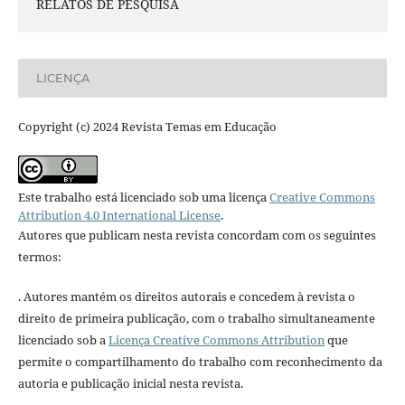
RELATOS DE PESQUISA
LICENÇA
Copyright (c) 2024 Revista Temas em Educação
Este trabalho está licenciado sob uma licença
Creative Commons
Attribution 4.0 International License
.
Autores que publicam nesta revista concordam com os seguintes
termos:
. Autores mantém os direitos autorais e concedem à revista o
direito de primeira publicação, com o trabalho simultaneamente
licenciado sob a
Licença Creative Commons Attribution
que
permite o compartilhamento do trabalho com reconhecimento da
autoria e publicação inicial nesta revista.