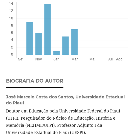
BIOGRAFIA DO AUTOR
José Marcelo Costa dos Santos,
Universidade Estadual
do Piauí
Doutor em Educação pela Universidade Federal do Piauí
(UFPI), Pesquisador do Núcleo de Educação, História e
Memória (NEHME/UFPI), Professor Adjunto I da
Unviersidade Estadual do Piauí (UESPI).