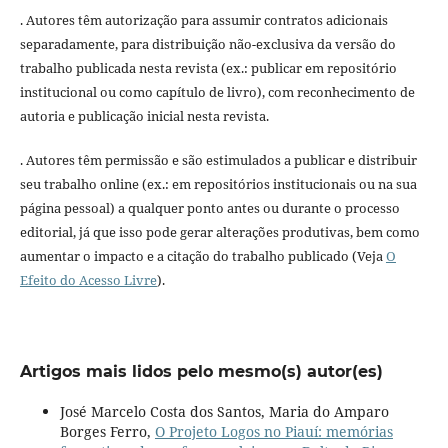
. Autores têm autorização para assumir contratos adicionais
separadamente, para distribuição não-exclusiva da versão do
trabalho publicada nesta revista (ex.: publicar em repositório
institucional ou como capítulo de livro), com reconhecimento de
autoria e publicação inicial nesta revista.
. Autores têm permissão e são estimulados a publicar e distribuir
seu trabalho online (ex.: em repositórios institucionais ou na sua
página pessoal) a qualquer ponto antes ou durante o processo
editorial, já que isso pode gerar alterações produtivas, bem como
aumentar o impacto e a citação do trabalho publicado (Veja
O
Efeito do Acesso Livre
).
Artigos mais lidos pelo mesmo(s) autor(es)
José Marcelo Costa dos Santos, Maria do Amparo
Borges Ferro,
O Projeto Logos no Piauí: memórias