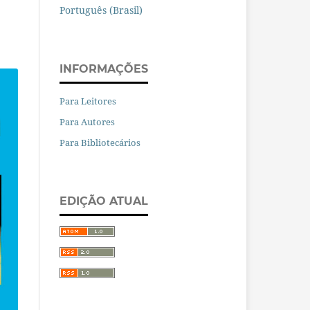
Português (Brasil)
INFORMAÇÕES
Para Leitores
Para Autores
Para Bibliotecários
EDIÇÃO ATUAL