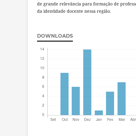
de grande relevância para formação de profess
da identidade docente nessa região.
DOWNLOADS