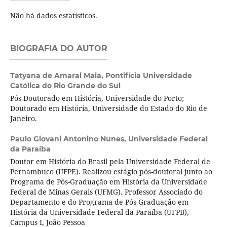
Não há dados estatísticos.
BIOGRAFIA DO AUTOR
Tatyana de Amaral Maia,
Pontifícia Universidade
Católica do Rio Grande do Sul
Pós-Doutorado em História, Universidade do Porto;
Doutorado em História, Universidade do Estado do Rio de
Janeiro.
Paulo Giovani Antonino Nunes,
Universidade Federal
da Paraíba
Doutor em História do Brasil pela Universidade Federal de
Pernambuco (UFPE). Realizou estágio pós-doutoral junto ao
Programa de Pós-Graduação em História da Universidade
Federal de Minas Gerais (UFMG). Professor Associado do
Departamento e do Programa de Pós-Graduação em
História da Universidade Federal da Paraíba (UFPB),
Campus I, João Pessoa