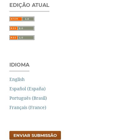
EDIÇÃO ATUAL
IDIOMA
English
Español (España)
Português (Brasil)
Français (France)
ENVIAR SUBMISSÃO