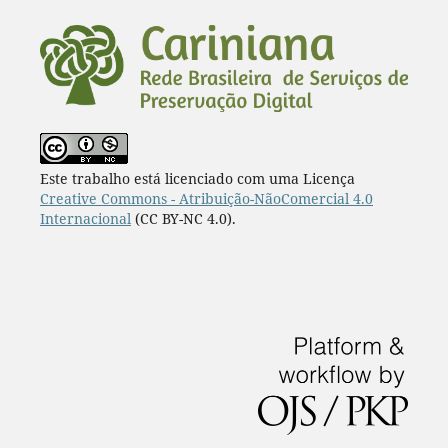
Este trabalho está licenciado com uma Licença
Creative Commons - Atribuição-NãoComercial 4.0
Internacional
(CC BY-NC 4.0).