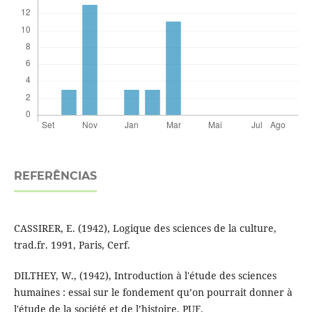
REFERÊNCIAS
CASSIRER, E. (1942), Logique des sciences de la culture,
trad.fr. 1991, Paris, Cerf.
DILTHEY, W., (1942), Introduction à l'étude des sciences
humaines : essai sur le fondement qu’on pourrait donner à
l'étude de la société et de l’histoire, PUF.