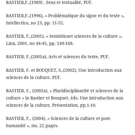
RASTIER,F.,(1989) , Sens et textualité, PUF.
RASTIER,F.,(1996), « Problématique du signe et du texte »,
Intellectica, no 23, pp. 11-52.
RASTIER, F.,(2001), « Semióticaet sciences de la culture »,
Linx, 2001, no 44-45, pp. 149-168.
RASTIER, F.,(2001a), Arts et sciences du texte, PUF.
RASTIER, F. et BOUQUET, S.,(2002), Une introduction aux
sciences de la culture, PUF.
RASTIER, F., (2002a), « Pluridisciplinarité et sciences de la
culture » in Rastier et Bouquet, éds. Une introduction aux
sciences de la culture, Présentation, pp.1-10.
RASTIER, F., (2004), « Sciences de la culture et post-
humanité », ms. 22 pages.