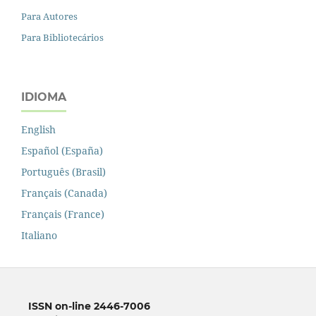
Para Autores
Para Bibliotecários
IDIOMA
English
Español (España)
Português (Brasil)
Français (Canada)
Français (France)
Italiano
ISSN on-line 2446-7006