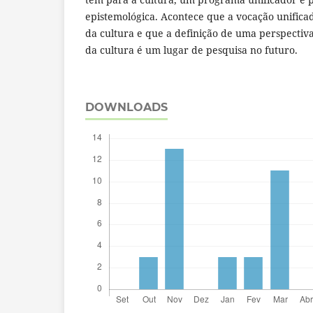
epistemológica. Acontece que a vocação unifica
da cultura e que a definição de uma perspectiv
da cultura é um lugar de pesquisa no futuro.
DOWNLOADS