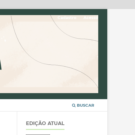
Cadastro
Acesso
BUSCAR
EDIÇÃO ATUAL