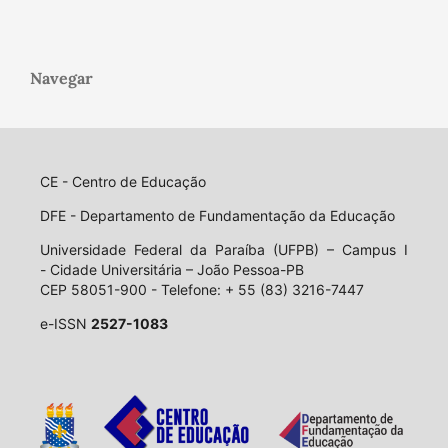
Navegar
CE - Centro de Educação
DFE - Departamento de Fundamentação da Educação
Universidade Federal da Paraíba (UFPB) – Campus I
- Cidade Universitária – João Pessoa-PB
CEP 58051-900 - Telefone: + 55 (83) 3216-7447
e-ISSN
2527-1083