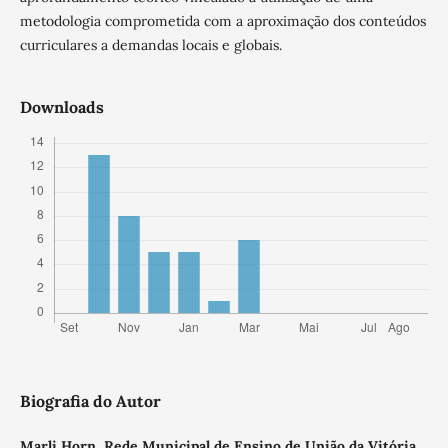
metodologia comprometida com a aproximação dos conteúdos
curriculares a demandas locais e globais.
Downloads
Biografia do Autor
Marli Horn,
Rede Municipal de Ensino de União da Vitória,