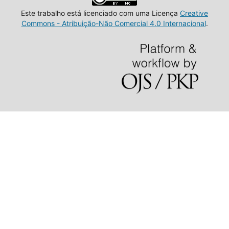
Este trabalho está licenciado com uma Licença
Creative
Commons - Atribuição-Não Comercial 4.0 Internacional
.