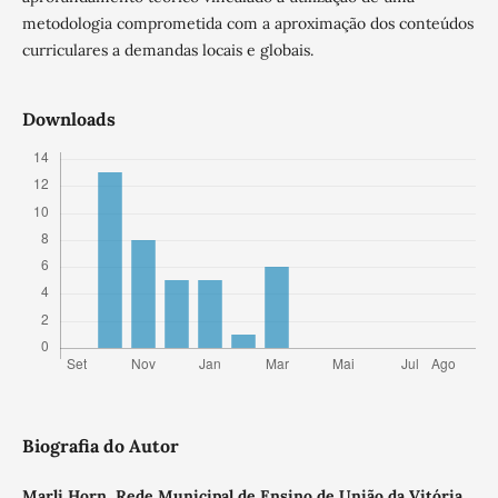
metodologia comprometida com a aproximação dos conteúdos
curriculares a demandas locais e globais.
Downloads
Biografia do Autor
Marli Horn,
Rede Municipal de Ensino de União da Vitória,