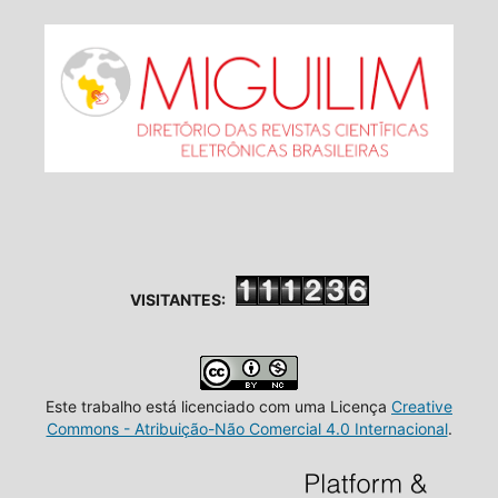
VISITANTES:
Este trabalho está licenciado com uma Licença
Creative
Commons - Atribuição-Não Comercial 4.0 Internacional
.