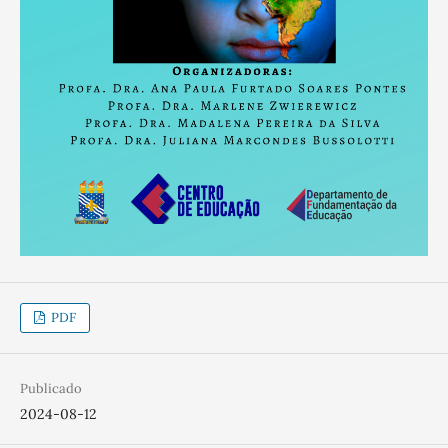
PDF
Publicado
2024-08-12