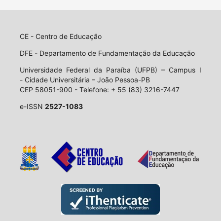
CE - Centro de Educação
DFE - Departamento de Fundamentação da Educação
Universidade Federal da Paraíba (UFPB) – Campus I
- Cidade Universitária – João Pessoa-PB
CEP 58051-900 - Telefone: + 55 (83) 3216-7447
e-ISSN
2527-1083