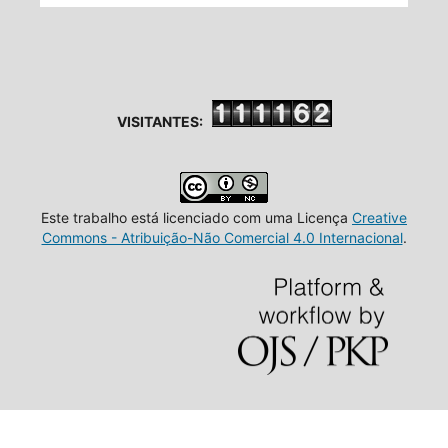
VISITANTES:
Este trabalho está licenciado com uma Licença
Creative
Commons - Atribuição-Não Comercial 4.0 Internacional
.