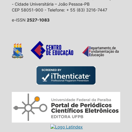
- Cidade Universitária – João Pessoa-PB
CEP 58051-900 - Telefone: + 55 (83) 3216-7447
e-ISSN
2527-1083