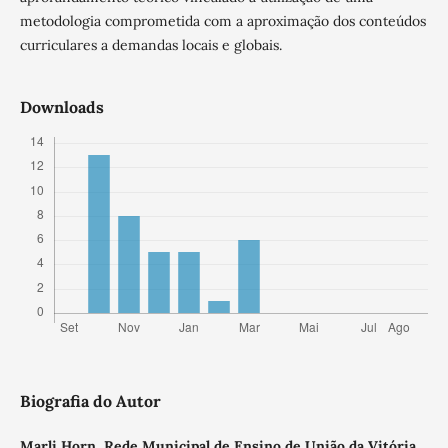
metodologia comprometida com a aproximação dos conteúdos
curriculares a demandas locais e globais.
Downloads
Biografia do Autor
Marli Horn,
Rede Municipal de Ensino de União da Vitória,