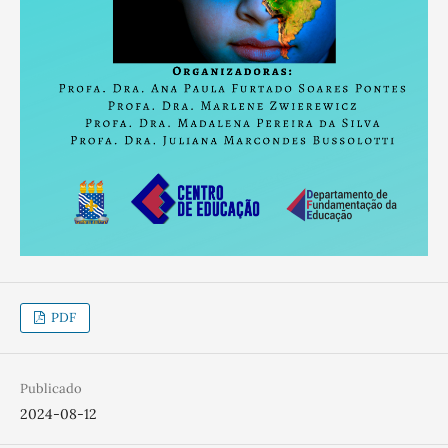
PDF
Publicado
2024-08-12