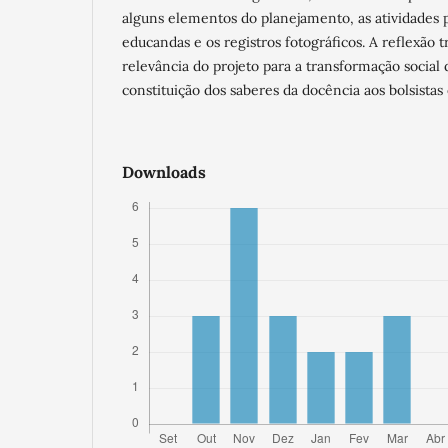
alguns elementos do planejamento, as atividades 
educandas e os registros fotográficos. A reflexão 
relevância do projeto para a transformação social 
constituição dos saberes da docência aos bolsistas
Downloads