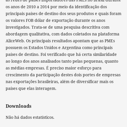
os anos de 2010 a 2014 por meio da identificação dos
principais países de destino dos seus produtos e quais foram
os valores FOB dólar de exportação durante os anos
investigados. Trata-se de uma pesquisa descritiva com
abordagem qualitativa, com dados coletados na plataforma
AliceWeb. Os principais resultados apontam que as PMEs
possuem os Estados Unidos e Argentina como principais
países de destino. Foi verificado que há certa similaridade
ao longo dos anos analisados tanto pelas pequenas, quanto
as médias empresas. É preciso maior esforço para
crescimento da participação destes dois portes de empresas
nas exportações brasileiras, além de diversificar mais os
países que elas interagem.
Downloads
Não há dados estatísticos.