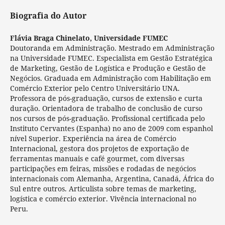
Biografia do Autor
Flávia Braga Chinelato,
Universidade FUMEC
Doutoranda em Administração. Mestrado em Administração
na Universidade FUMEC. Especialista em Gestão Estratégica
de Marketing, Gestão de Logística e Produção e Gestão de
Negócios. Graduada em Administração com Habilitação em
Comércio Exterior pelo Centro Universitário UNA.
Professora de pós-graduação, cursos de extensão e curta
duração. Orientadora de trabalho de conclusão de curso
nos cursos de pós-graduação. Profissional certificada pelo
Instituto Cervantes (Espanha) no ano de 2009 com espanhol
nível Superior. Experiência na área de Comércio
Internacional, gestora dos projetos de exportação de
ferramentas manuais e café gourmet, com diversas
participações em feiras, missões e rodadas de negócios
internacionais com Alemanha, Argentina, Canadá, África do
Sul entre outros. Articulista sobre temas de marketing,
logística e comércio exterior. Vivência internacional no
Peru.