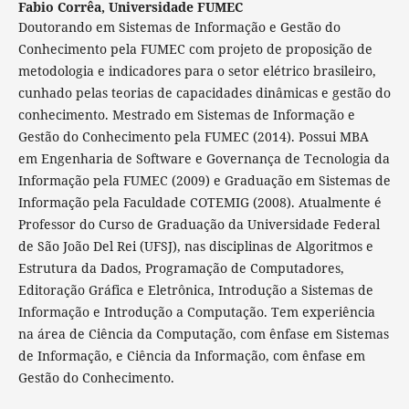
Fabio Corrêa,
Universidade FUMEC
Doutorando em Sistemas de Informação e Gestão do
Conhecimento pela FUMEC com projeto de proposição de
metodologia e indicadores para o setor elétrico brasileiro,
cunhado pelas teorias de capacidades dinâmicas e gestão do
conhecimento. Mestrado em Sistemas de Informação e
Gestão do Conhecimento pela FUMEC (2014). Possui MBA
em Engenharia de Software e Governança de Tecnologia da
Informação pela FUMEC (2009) e Graduação em Sistemas de
Informação pela Faculdade COTEMIG (2008). Atualmente é
Professor do Curso de Graduação da Universidade Federal
de São João Del Rei (UFSJ), nas disciplinas de Algoritmos e
Estrutura da Dados, Programação de Computadores,
Editoração Gráfica e Eletrônica, Introdução a Sistemas de
Informação e Introdução a Computação. Tem experiência
na área de Ciência da Computação, com ênfase em Sistemas
de Informação, e Ciência da Informação, com ênfase em
Gestão do Conhecimento.