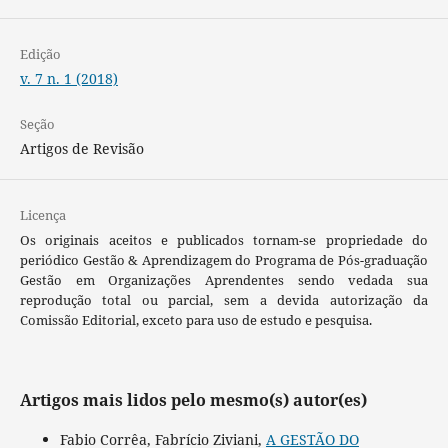
Edição
v. 7 n. 1 (2018)
Seção
Artigos de Revisão
Licença
Os originais aceitos e publicados tornam-se propriedade do
periódico Gestão & Aprendizagem do Programa de Pós-graduação
Gestão em Organizações Aprendentes sendo vedada sua
reprodução total ou parcial, sem a devida autorização da
Comissão Editorial, exceto para uso de estudo e pesquisa.
Artigos mais lidos pelo mesmo(s) autor(es)
Fabio Corrêa, Fabrício Ziviani,
A GESTÃO DO