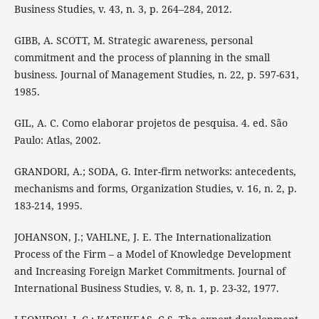
Business Studies, v. 43, n. 3, p. 264–284, 2012.
GIBB, A. SCOTT, M. Strategic awareness, personal
commitment and the process of planning in the small
business. Journal of Management Studies, n. 22, p. 597-631,
1985.
GIL, A. C. Como elaborar projetos de pesquisa. 4. ed. São
Paulo: Atlas, 2002.
GRANDORI, A.; SODA, G. Inter-firm networks: antecedents,
mechanisms and forms, Organization Studies, v. 16, n. 2, p.
183-214, 1995.
JOHANSON, J.; VAHLNE, J. E. The Internationalization
Process of the Firm – a Model of Knowledge Development
and Increasing Foreign Market Commitments. Journal of
International Business Studies, v. 8, n. 1, p. 23-32, 1977.