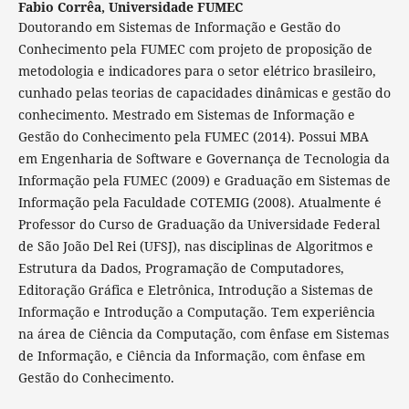
Fabio Corrêa,
Universidade FUMEC
Doutorando em Sistemas de Informação e Gestão do
Conhecimento pela FUMEC com projeto de proposição de
metodologia e indicadores para o setor elétrico brasileiro,
cunhado pelas teorias de capacidades dinâmicas e gestão do
conhecimento. Mestrado em Sistemas de Informação e
Gestão do Conhecimento pela FUMEC (2014). Possui MBA
em Engenharia de Software e Governança de Tecnologia da
Informação pela FUMEC (2009) e Graduação em Sistemas de
Informação pela Faculdade COTEMIG (2008). Atualmente é
Professor do Curso de Graduação da Universidade Federal
de São João Del Rei (UFSJ), nas disciplinas de Algoritmos e
Estrutura da Dados, Programação de Computadores,
Editoração Gráfica e Eletrônica, Introdução a Sistemas de
Informação e Introdução a Computação. Tem experiência
na área de Ciência da Computação, com ênfase em Sistemas
de Informação, e Ciência da Informação, com ênfase em
Gestão do Conhecimento.