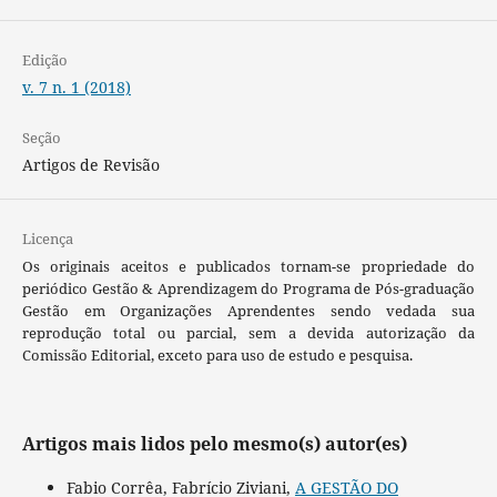
Edição
v. 7 n. 1 (2018)
Seção
Artigos de Revisão
Licença
Os originais aceitos e publicados tornam-se propriedade do
periódico Gestão & Aprendizagem do Programa de Pós-graduação
Gestão em Organizações Aprendentes sendo vedada sua
reprodução total ou parcial, sem a devida autorização da
Comissão Editorial, exceto para uso de estudo e pesquisa.
Artigos mais lidos pelo mesmo(s) autor(es)
Fabio Corrêa, Fabrício Ziviani,
A GESTÃO DO