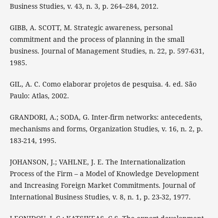
Business Studies, v. 43, n. 3, p. 264–284, 2012.
GIBB, A. SCOTT, M. Strategic awareness, personal
commitment and the process of planning in the small
business. Journal of Management Studies, n. 22, p. 597-631,
1985.
GIL, A. C. Como elaborar projetos de pesquisa. 4. ed. São
Paulo: Atlas, 2002.
GRANDORI, A.; SODA, G. Inter-firm networks: antecedents,
mechanisms and forms, Organization Studies, v. 16, n. 2, p.
183-214, 1995.
JOHANSON, J.; VAHLNE, J. E. The Internationalization
Process of the Firm – a Model of Knowledge Development
and Increasing Foreign Market Commitments. Journal of
International Business Studies, v. 8, n. 1, p. 23-32, 1977.