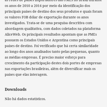
os anos de 2010 a 2014 por meio da identificação dos
principais países de destino dos seus produtos e quais foram
os valores FOB dólar de exportação durante os anos
investigados. Trata-se de uma pesquisa descritiva com
abordagem qualitativa, com dados coletados na plataforma
AliceWeb. Os principais resultados apontam que as PMEs
possuem os Estados Unidos e Argentina como principais
países de destino. Foi verificado que há certa similaridade
ao longo dos anos analisados tanto pelas pequenas, quanto
as médias empresas. É preciso maior esforço para
crescimento da participação destes dois portes de empresas
nas exportações brasileiras, além de diversificar mais os
países que elas interagem.
Downloads
Não há dados estatísticos.