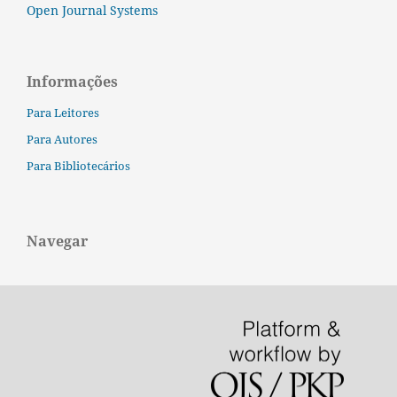
Open Journal Systems
Informações
Para Leitores
Para Autores
Para Bibliotecários
Navegar