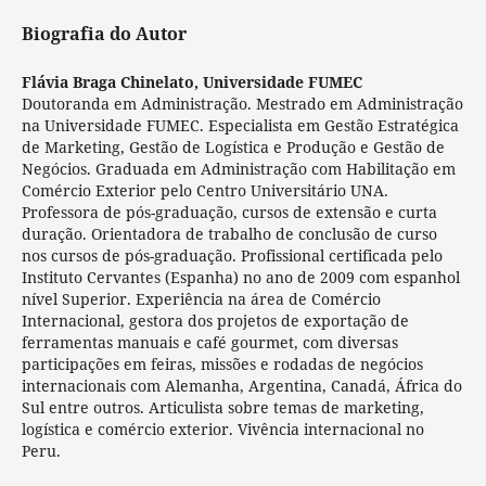
Biografia do Autor
Flávia Braga Chinelato,
Universidade FUMEC
Doutoranda em Administração. Mestrado em Administração
na Universidade FUMEC. Especialista em Gestão Estratégica
de Marketing, Gestão de Logística e Produção e Gestão de
Negócios. Graduada em Administração com Habilitação em
Comércio Exterior pelo Centro Universitário UNA.
Professora de pós-graduação, cursos de extensão e curta
duração. Orientadora de trabalho de conclusão de curso
nos cursos de pós-graduação. Profissional certificada pelo
Instituto Cervantes (Espanha) no ano de 2009 com espanhol
nível Superior. Experiência na área de Comércio
Internacional, gestora dos projetos de exportação de
ferramentas manuais e café gourmet, com diversas
participações em feiras, missões e rodadas de negócios
internacionais com Alemanha, Argentina, Canadá, África do
Sul entre outros. Articulista sobre temas de marketing,
logística e comércio exterior. Vivência internacional no
Peru.