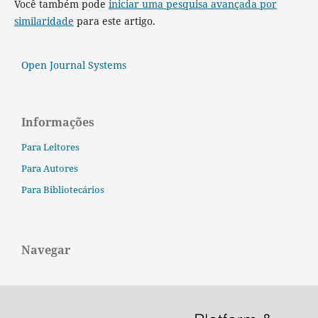
Você também pode
iniciar uma pesquisa avançada por
similaridade
para este artigo.
Open Journal Systems
Informações
Para Leitores
Para Autores
Para Bibliotecários
Navegar