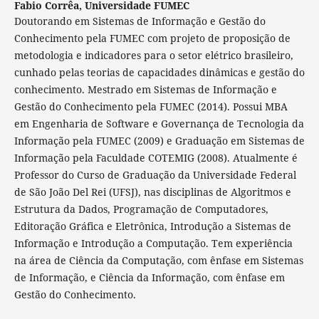
Fabio Corrêa,
Universidade FUMEC
Doutorando em Sistemas de Informação e Gestão do
Conhecimento pela FUMEC com projeto de proposição de
metodologia e indicadores para o setor elétrico brasileiro,
cunhado pelas teorias de capacidades dinâmicas e gestão do
conhecimento. Mestrado em Sistemas de Informação e
Gestão do Conhecimento pela FUMEC (2014). Possui MBA
em Engenharia de Software e Governança de Tecnologia da
Informação pela FUMEC (2009) e Graduação em Sistemas de
Informação pela Faculdade COTEMIG (2008). Atualmente é
Professor do Curso de Graduação da Universidade Federal
de São João Del Rei (UFSJ), nas disciplinas de Algoritmos e
Estrutura da Dados, Programação de Computadores,
Editoração Gráfica e Eletrônica, Introdução a Sistemas de
Informação e Introdução a Computação. Tem experiência
na área de Ciência da Computação, com ênfase em Sistemas
de Informação, e Ciência da Informação, com ênfase em
Gestão do Conhecimento.