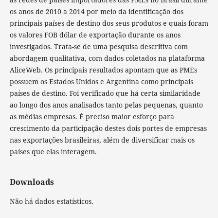
os anos de 2010 a 2014 por meio da identificação dos
principais países de destino dos seus produtos e quais foram
os valores FOB dólar de exportação durante os anos
investigados. Trata-se de uma pesquisa descritiva com
abordagem qualitativa, com dados coletados na plataforma
AliceWeb. Os principais resultados apontam que as PMEs
possuem os Estados Unidos e Argentina como principais
países de destino. Foi verificado que há certa similaridade
ao longo dos anos analisados tanto pelas pequenas, quanto
as médias empresas. É preciso maior esforço para
crescimento da participação destes dois portes de empresas
nas exportações brasileiras, além de diversificar mais os
países que elas interagem.
Downloads
Não há dados estatísticos.