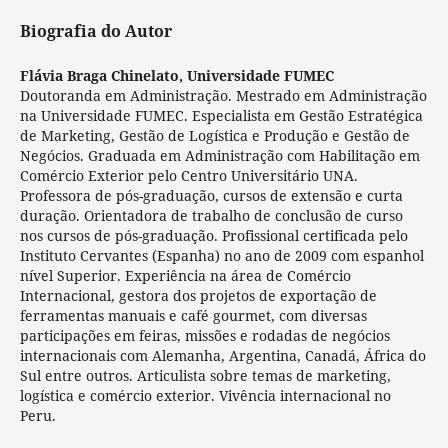
Biografia do Autor
Flávia Braga Chinelato,
Universidade FUMEC
Doutoranda em Administração. Mestrado em Administração
na Universidade FUMEC. Especialista em Gestão Estratégica
de Marketing, Gestão de Logística e Produção e Gestão de
Negócios. Graduada em Administração com Habilitação em
Comércio Exterior pelo Centro Universitário UNA.
Professora de pós-graduação, cursos de extensão e curta
duração. Orientadora de trabalho de conclusão de curso
nos cursos de pós-graduação. Profissional certificada pelo
Instituto Cervantes (Espanha) no ano de 2009 com espanhol
nível Superior. Experiência na área de Comércio
Internacional, gestora dos projetos de exportação de
ferramentas manuais e café gourmet, com diversas
participações em feiras, missões e rodadas de negócios
internacionais com Alemanha, Argentina, Canadá, África do
Sul entre outros. Articulista sobre temas de marketing,
logística e comércio exterior. Vivência internacional no
Peru.