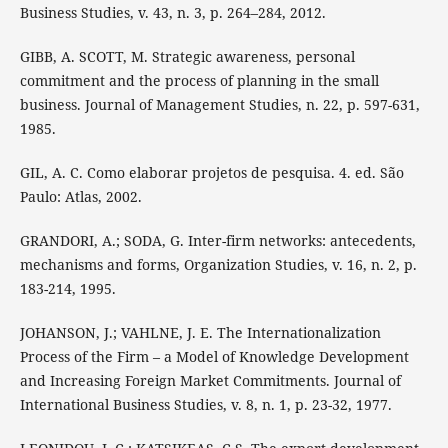
Business Studies, v. 43, n. 3, p. 264–284, 2012.
GIBB, A. SCOTT, M. Strategic awareness, personal
commitment and the process of planning in the small
business. Journal of Management Studies, n. 22, p. 597-631,
1985.
GIL, A. C. Como elaborar projetos de pesquisa. 4. ed. São
Paulo: Atlas, 2002.
GRANDORI, A.; SODA, G. Inter-firm networks: antecedents,
mechanisms and forms, Organization Studies, v. 16, n. 2, p.
183-214, 1995.
JOHANSON, J.; VAHLNE, J. E. The Internationalization
Process of the Firm – a Model of Knowledge Development
and Increasing Foreign Market Commitments. Journal of
International Business Studies, v. 8, n. 1, p. 23-32, 1977.