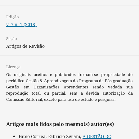
Edição
v. 7 n. 1 (2018)
Seção
Artigos de Revisão
Licença
Os originais aceitos e publicados tornam-se propriedade do
periódico Gestão & Aprendizagem do Programa de Pós-graduação
Gestão em Organizações Aprendentes sendo vedada sua
reprodução total ou parcial, sem a devida autorização da
Comissão Editorial, exceto para uso de estudo e pesquisa.
Artigos mais lidos pelo mesmo(s) autor(es)
Fabio Corrêa, Fabrício Ziviani,
A GESTÃO DO