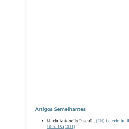
Artigos Semelhantes
Maria Antonella Pasculli,
(EN) La criminali
10 n. 18 (2011)