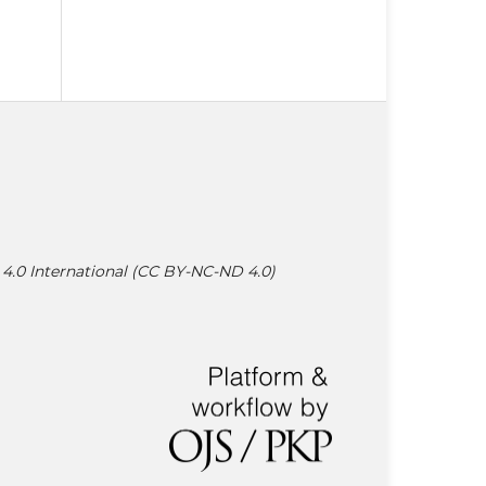
4.0 International (CC BY-NC-ND 4.0)