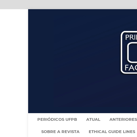
PERIÓDICOS UFPB
ATUAL
ANTERIORES
SOBRE A REVISTA
ETHICAL GUIDE LINES