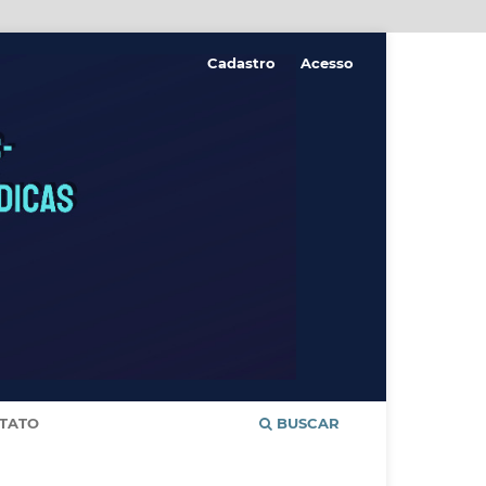
Cadastro
Acesso
TATO
BUSCAR