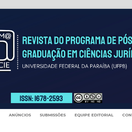
ANÚNCIOS
SUBMISSÕES
EQUIPE EDITORIAL
CON