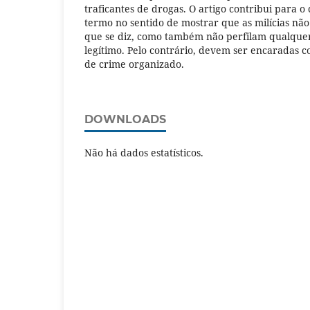
traficantes de drogas. O artigo contribui para 
termo no sentido de mostrar que as milícias nã
que se diz, como também não perfilam qualque
legítimo. Pelo contrário, devem ser encaradas 
de crime organizado.
DOWNLOADS
Não há dados estatísticos.