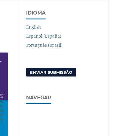
IDIOMA
English
Español (España)
Português (Brasil)
ENVIAR SUBMISSÃO
NAVEGAR