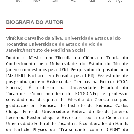
BIOGRAFIA DO AUTOR
Vinícius Carvalho da Silva,
Universidade Estadual do
Tocantins Universidade do Estado do Rio de
Janeiro/Instituto de Medicina Social
Doutor e Mestre em Filosofia da Ciência e Teoria do
Conhecimento pela Universidade do Estado do Rio de
Janeiro com estudos pela UFRJ. Pesquisador de pós-doc pelo
IMS-UERJ. Bacharel em Filosofia pela UERJ. Fez estudos de
pós-graduação em História das Ciências na Fiocruz (COC-
Fiocruz). É professor na Universidade Estadual do
Tocantins. Como membro do ECTS-CNPq, é professor
convidado na disciplina de Filosofia da Ciência na pós-
graduação em Biofísica do Instituto de Biofísica Carlos
Chagas Filho da Universidade Federal do Rio de Janeiro.
Lecionou Epistemologia e História e Teoria da Ciência na
Universidade Federal do Tocantins. É colaborador do Hands
on Particle Physics ou "Trabalhando com o CERN" do