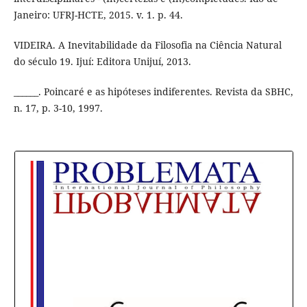
Janeiro: UFRJ-HCTE, 2015. v. 1. p. 44.
VIDEIRA. A Inevitabilidade da Filosofia na Ciência Natural
do século 19. Ijuí: Editora Unijuí, 2013.
______. Poincaré e as hipóteses indiferentes. Revista da SBHC,
n. 17, p. 3-10, 1997.