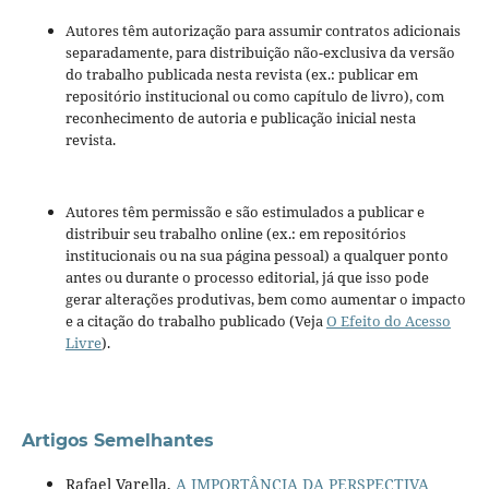
Autores têm autorização para assumir contratos adicionais
separadamente, para distribuição não-exclusiva da versão
do trabalho publicada nesta revista (ex.: publicar em
repositório institucional ou como capítulo de livro), com
reconhecimento de autoria e publicação inicial nesta
revista.
Autores têm permissão e são estimulados a publicar e
distribuir seu trabalho online (ex.: em repositórios
institucionais ou na sua página pessoal) a qualquer ponto
antes ou durante o processo editorial, já que isso pode
gerar alterações produtivas, bem como aumentar o impacto
e a citação do trabalho publicado (Veja
O Efeito do Acesso
Livre
).
Artigos Semelhantes
Rafael Varella,
A IMPORTÂNCIA DA PERSPECTIVA