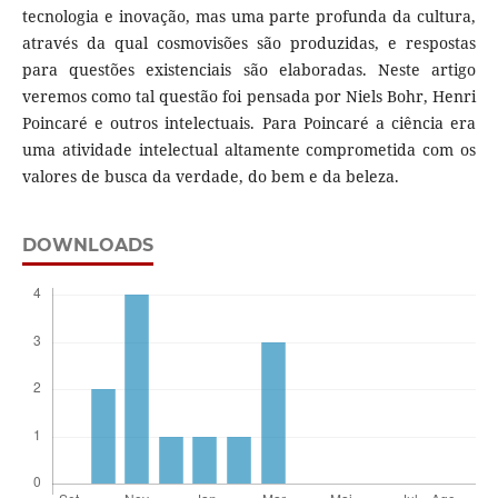
tecnologia e inovação, mas uma parte profunda da cultura,
através da qual cosmovisões são produzidas, e respostas
para questões existenciais são elaboradas. Neste artigo
veremos como tal questão foi pensada por Niels Bohr, Henri
Poincaré e outros intelectuais. Para Poincaré a ciência era
uma atividade intelectual altamente comprometida com os
valores de busca da verdade, do bem e da beleza.
DOWNLOADS