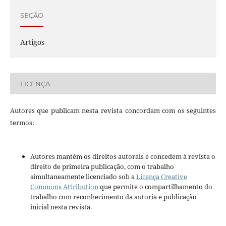
SEÇÃO
Artigos
LICENÇA
Autores que publicam nesta revista concordam com os seguintes
termos:
Autores mantém os direitos autorais e concedem à revista o
direito de primeira publicação, com o trabalho
simultaneamente licenciado sob a
Licença Creative
Commons Attribution
que permite o compartilhamento do
trabalho com reconhecimento da autoria e publicação
inicial nesta revista.