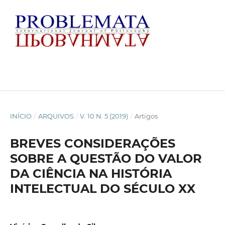
INÍCIO
/
ARQUIVOS
/
V. 10 N. 5 (2019)
/
Artigos
BREVES CONSIDERAÇÕES
SOBRE A QUESTÃO DO VALOR
DA CIÊNCIA NA HISTÓRIA
INTELECTUAL DO SÉCULO XX