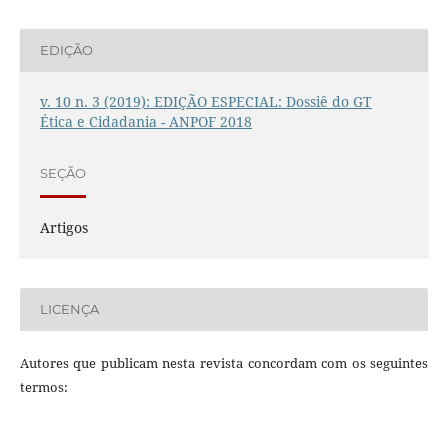
EDIÇÃO
v. 10 n. 3 (2019): EDIÇÃO ESPECIAL: Dossiê do GT
Ética e Cidadania - ANPOF 2018
SEÇÃO
Artigos
LICENÇA
Autores que publicam nesta revista concordam com os seguintes
termos: