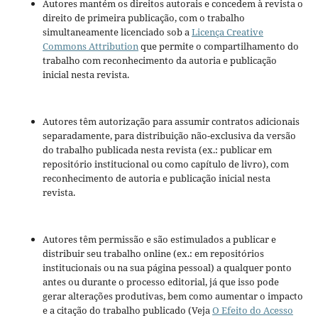
Autores mantém os direitos autorais e concedem à revista o
direito de primeira publicação, com o trabalho
simultaneamente licenciado sob a
Licença Creative
Commons Attribution
que permite o compartilhamento do
trabalho com reconhecimento da autoria e publicação
inicial nesta revista.
Autores têm autorização para assumir contratos adicionais
separadamente, para distribuição não-exclusiva da versão
do trabalho publicada nesta revista (ex.: publicar em
repositório institucional ou como capítulo de livro), com
reconhecimento de autoria e publicação inicial nesta
revista.
Autores têm permissão e são estimulados a publicar e
distribuir seu trabalho online (ex.: em repositórios
institucionais ou na sua página pessoal) a qualquer ponto
antes ou durante o processo editorial, já que isso pode
gerar alterações produtivas, bem como aumentar o impacto
e a citação do trabalho publicado (Veja
O Efeito do Acesso