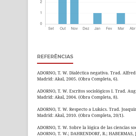
REFERÊNCIAS
ADORNO, T. W. Dialéctica negativa. Trad. Alfre
Madrid: Akal, 2005. (Obra Completa, 6).
ADORNO, T. W. Escritos sociológicos I. Trad. Aug
Madrid: Akal, 2004. (Obra Completa, 8).
ADORNO, T. W. Respecto a Lukács. Trad. Joaqu
Madrid: Akal, 2010. (Obra Completa, 20/1).
ADORNO, T. W. Sobre la lógica de las ciencias soc
ADORNO, T. W.; DAHRENDORF, R.; HABERMAS, J. L