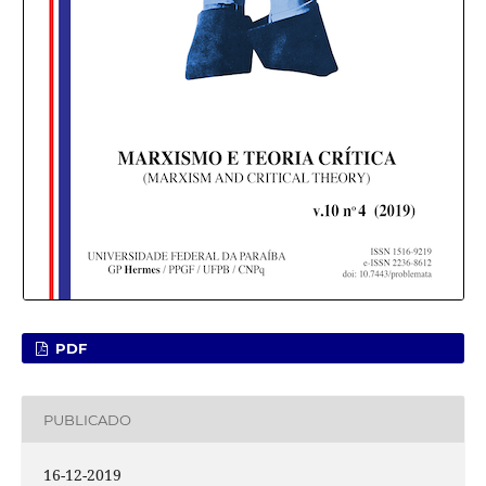
PDF
PUBLICADO
16-12-2019