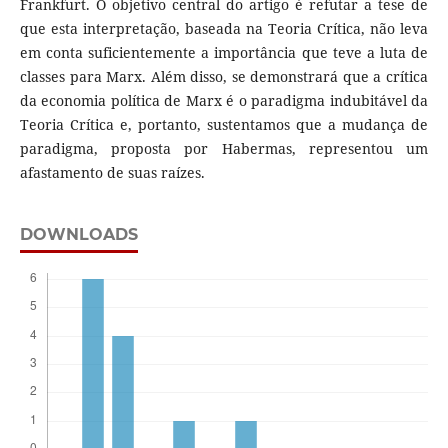
Frankfurt. O objetivo central do artigo é refutar a tese de
que esta interpretação, baseada na Teoria Crítica, não leva
em conta suficientemente a importância que teve a luta de
classes para Marx. Além disso, se demonstrará que a crítica
da economia política de Marx é o paradigma indubitável da
Teoria Crítica e, portanto, sustentamos que a mudança de
paradigma, proposta por Habermas, representou um
afastamento de suas raízes.
DOWNLOADS