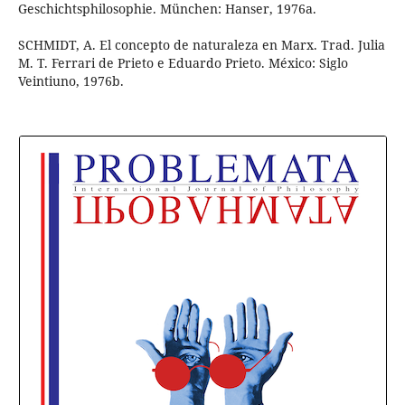
Geschichtsphilosophie. München: Hanser, 1976a.
SCHMIDT, A. El concepto de naturaleza en Marx. Trad. Julia
M. T. Ferrari de Prieto e Eduardo Prieto. México: Siglo
Veintiuno, 1976b.