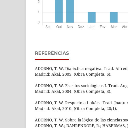
REFERÊNCIAS
ADORNO, T. W. Dialéctica negativa. Trad. Alfre
Madrid: Akal, 2005. (Obra Completa, 6).
ADORNO, T. W. Escritos sociológicos I. Trad. Aug
Madrid: Akal, 2004. (Obra Completa, 8).
ADORNO, T. W. Respecto a Lukács. Trad. Joaqu
Madrid: Akal, 2010. (Obra Completa, 20/1).
ADORNO, T. W. Sobre la lógica de las ciencias soc
ADORNO, T. W.; DAHRENDORF, R.; HABERMAS, J. L