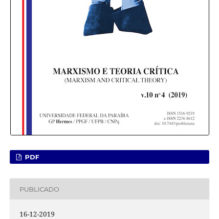
PDF
PUBLICADO
16-12-2019