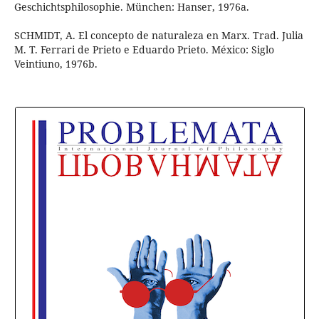
Geschichtsphilosophie. München: Hanser, 1976a.
SCHMIDT, A. El concepto de naturaleza en Marx. Trad. Julia
M. T. Ferrari de Prieto e Eduardo Prieto. México: Siglo
Veintiuno, 1976b.