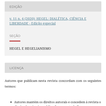
EDIÇÃO
v. 11 n. 4 (2020): HEGEL: DIALÉTICA, CIÊNCIA E
LIBERDADE - Edição especial
SEÇÃO
HEGEL E HEGELIANISMO
LICENÇA
Autores que publicam nesta revista concordam com os seguintes
termos:
Autores mantém os direitos autorais e concedem à revista o