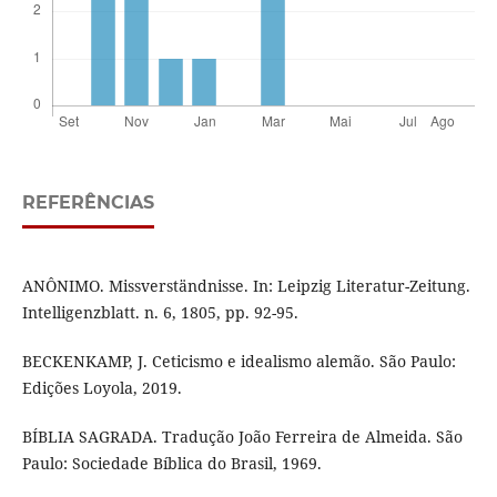
REFERÊNCIAS
ANÔNIMO. Missverständnisse. In: Leipzig Literatur-Zeitung.
Intelligenzblatt. n. 6, 1805, pp. 92-95.
BECKENKAMP, J. Ceticismo e idealismo alemão. São Paulo:
Edições Loyola, 2019.
BÍBLIA SAGRADA. Tradução João Ferreira de Almeida. São
Paulo: Sociedade Bíblica do Brasil, 1969.