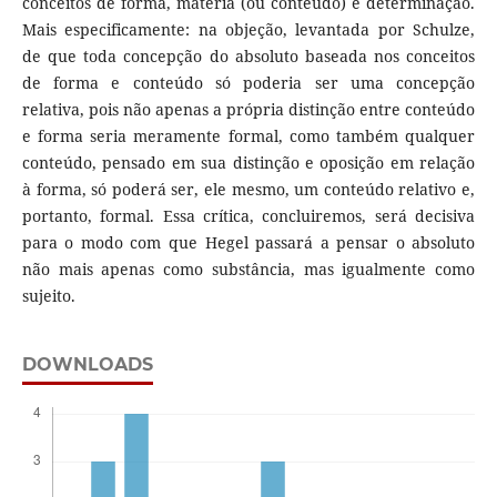
conceitos de forma, matéria (ou conteúdo) e determinação.
Mais especificamente: na objeção, levantada por Schulze,
de que toda concepção do absoluto baseada nos conceitos
de forma e conteúdo só poderia ser uma concepção
relativa, pois não apenas a própria distinção entre conteúdo
e forma seria meramente formal, como também qualquer
conteúdo, pensado em sua distinção e oposição em relação
à forma, só poderá ser, ele mesmo, um conteúdo relativo e,
portanto, formal. Essa crítica, concluiremos, será decisiva
para o modo com que Hegel passará a pensar o absoluto
não mais apenas como substância, mas igualmente como
sujeito.
DOWNLOADS