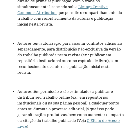
direito de primeira publicação, com o trabalho
simultaneamente licenciado sob a
Licença Creative
Commons Attribution
que permite o compartilhamento do
trabalho com reconhecimento da autoria e publicação
inicial nesta revista.
Autores têm autorização para assumir contratos adicionais
separadamente, para distribuição não-exclusiva da versão
do trabalho publicada nesta revista (ex.: publicar em
repositório institucional ou como capítulo de livro), com
reconhecimento de autoria e publicação inicial nesta
revista.
Autores têm permissão e são estimulados a publicar e
distribuir seu trabalho online (ex.: em repositórios
institucionais ou na sua página pessoal) a qualquer ponto
antes ou durante o processo editorial, já que isso pode
gerar alterações produtivas, bem como aumentar o impacto
e a citação do trabalho publicado (Veja
O Efeito do Acesso
Livre
).