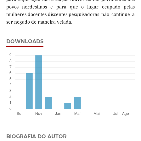
povos nordestinos e para que o lugar ocupado pelas
mulheres-docentes-discentes-pesquisadoras não continue a
ser negado de maneira velada.
DOWNLOADS
BIOGRAFIA DO AUTOR