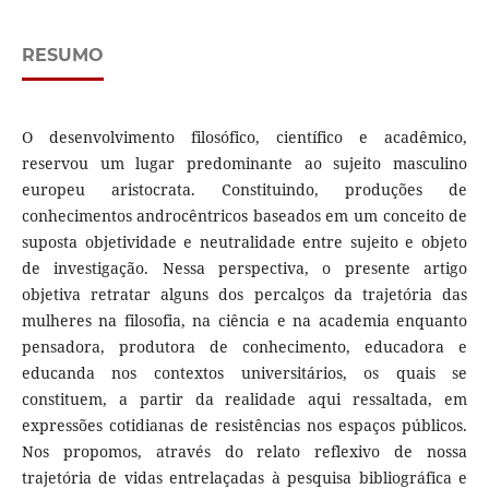
RESUMO
O desenvolvimento filosófico, científico e acadêmico,
reservou um lugar predominante ao sujeito masculino
europeu aristocrata. Constituindo, produções de
conhecimentos androcêntricos baseados em um conceito de
suposta objetividade e neutralidade entre sujeito e objeto
de investigação. Nessa perspectiva, o presente artigo
objetiva retratar alguns dos percalços da trajetória das
mulheres na filosofia, na ciência e na academia enquanto
pensadora, produtora de conhecimento, educadora e
educanda nos contextos universitários, os quais se
constituem, a partir da realidade aqui ressaltada, em
expressões cotidianas de resistências nos espaços públicos.
Nos propomos, através do relato reflexivo de nossa
trajetória de vidas entrelaçadas à pesquisa bibliográfica e