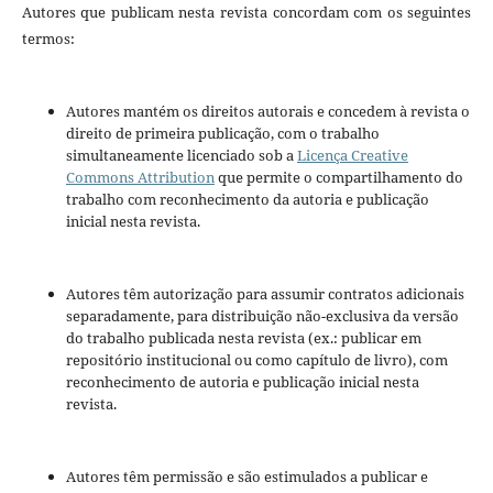
Autores que publicam nesta revista concordam com os seguintes
termos:
Autores mantém os direitos autorais e concedem à revista o
direito de primeira publicação, com o trabalho
simultaneamente licenciado sob a
Licença Creative
Commons Attribution
que permite o compartilhamento do
trabalho com reconhecimento da autoria e publicação
inicial nesta revista.
Autores têm autorização para assumir contratos adicionais
separadamente, para distribuição não-exclusiva da versão
do trabalho publicada nesta revista (ex.: publicar em
repositório institucional ou como capítulo de livro), com
reconhecimento de autoria e publicação inicial nesta
revista.
Autores têm permissão e são estimulados a publicar e