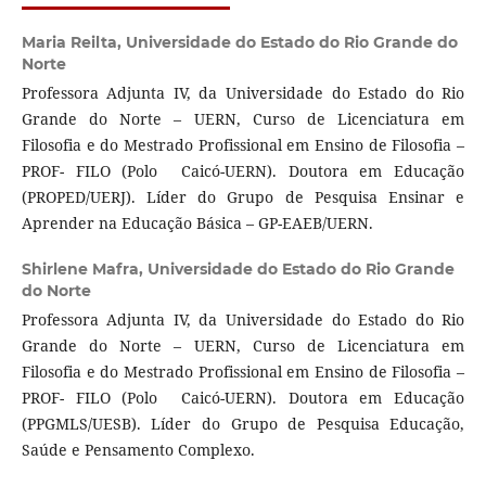
Maria Reilta,
Universidade do Estado do Rio Grande do
Norte
Professora Adjunta IV, da Universidade do Estado do Rio
Grande do Norte – UERN, Curso de Licenciatura em
Filosofia e do Mestrado Profissional em Ensino de Filosofia –
PROF- FILO (Polo Caicó-UERN). Doutora em Educação
(PROPED/UERJ). Líder do Grupo de Pesquisa Ensinar e
Aprender na Educação Básica – GP-EAEB/UERN.
Shirlene Mafra,
Universidade do Estado do Rio Grande
do Norte
Professora Adjunta IV, da Universidade do Estado do Rio
Grande do Norte – UERN, Curso de Licenciatura em
Filosofia e do Mestrado Profissional em Ensino de Filosofia –
PROF- FILO (Polo Caicó-UERN). Doutora em Educação
(PPGMLS/UESB). Líder do Grupo de Pesquisa Educação,
Saúde e Pensamento Complexo.