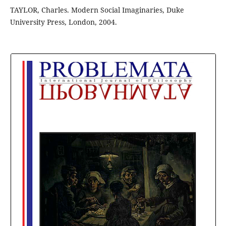
TAYLOR, Charles. Modern Social Imaginaries, Duke
University Press, London, 2004.