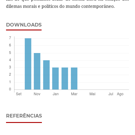
dilemas morais e políticos do mundo contemporâneo.
DOWNLOADS
REFERÊNCIAS