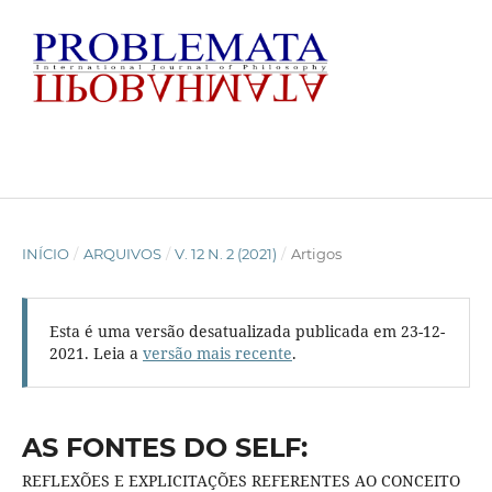
INÍCIO
/
ARQUIVOS
/
V. 12 N. 2 (2021)
/
Artigos
Esta é uma versão desatualizada publicada em 23-12-
2021. Leia a
versão mais recente
.
AS FONTES DO SELF:
REFLEXÕES E EXPLICITAÇÕES REFERENTES AO CONCEITO