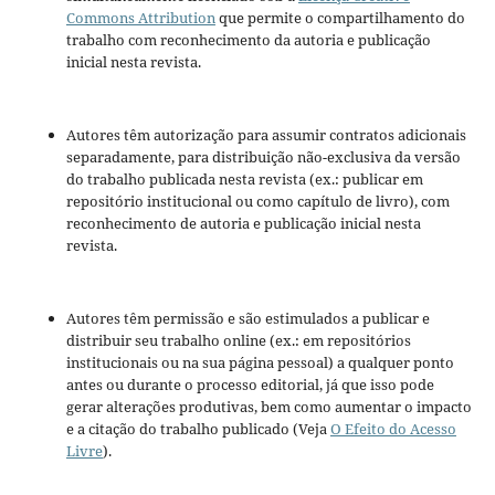
Commons Attribution
que permite o compartilhamento do
trabalho com reconhecimento da autoria e publicação
inicial nesta revista.
Autores têm autorização para assumir contratos adicionais
separadamente, para distribuição não-exclusiva da versão
do trabalho publicada nesta revista (ex.: publicar em
repositório institucional ou como capítulo de livro), com
reconhecimento de autoria e publicação inicial nesta
revista.
Autores têm permissão e são estimulados a publicar e
distribuir seu trabalho online (ex.: em repositórios
institucionais ou na sua página pessoal) a qualquer ponto
antes ou durante o processo editorial, já que isso pode
gerar alterações produtivas, bem como aumentar o impacto
e a citação do trabalho publicado (Veja
O Efeito do Acesso
Livre
).