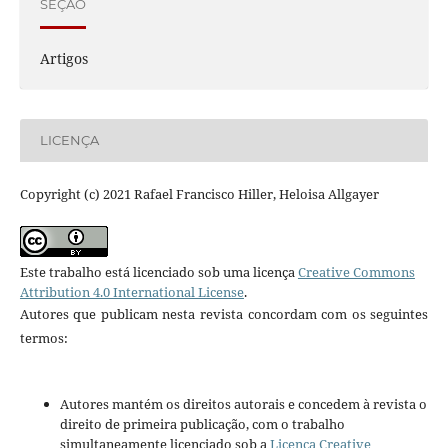
SEÇÃO
Artigos
LICENÇA
Copyright (c) 2021 Rafael Francisco Hiller, Heloisa Allgayer
Este trabalho está licenciado sob uma licença
Creative Commons
Attribution 4.0 International License
.
Autores que publicam nesta revista concordam com os seguintes
termos:
Autores mantém os direitos autorais e concedem à revista o
direito de primeira publicação, com o trabalho
simultaneamente licenciado sob a
Licença Creative