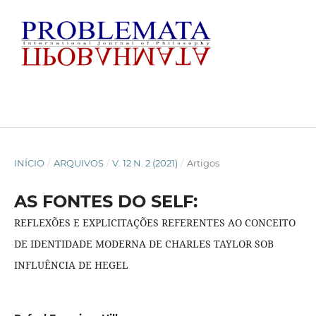
INÍCIO
/
ARQUIVOS
/
V. 12 N. 2 (2021)
/
Artigos
AS FONTES DO SELF:
REFLEXÕES E EXPLICITAÇÕES REFERENTES AO CONCEITO
DE IDENTIDADE MODERNA DE CHARLES TAYLOR SOB
INFLUÊNCIA DE HEGEL