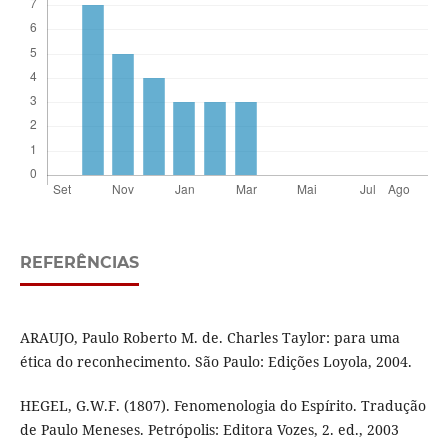
REFERÊNCIAS
ARAUJO, Paulo Roberto M. de. Charles Taylor: para uma
ética do reconhecimento. São Paulo: Edições Loyola, 2004.
HEGEL, G.W.F. (1807). Fenomenologia do Espírito. Tradução
de Paulo Meneses. Petrópolis: Editora Vozes, 2. ed., 2003