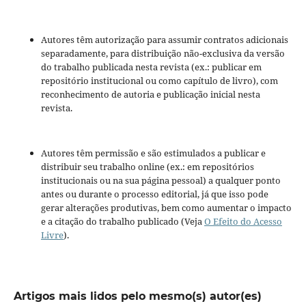
Autores têm autorização para assumir contratos adicionais
separadamente, para distribuição não-exclusiva da versão
do trabalho publicada nesta revista (ex.: publicar em
repositório institucional ou como capítulo de livro), com
reconhecimento de autoria e publicação inicial nesta
revista.
Autores têm permissão e são estimulados a publicar e
distribuir seu trabalho online (ex.: em repositórios
institucionais ou na sua página pessoal) a qualquer ponto
antes ou durante o processo editorial, já que isso pode
gerar alterações produtivas, bem como aumentar o impacto
e a citação do trabalho publicado (Veja
O Efeito do Acesso
Livre
).
Artigos mais lidos pelo mesmo(s) autor(es)