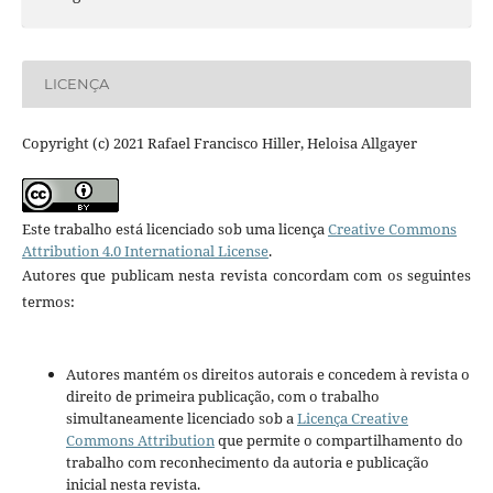
LICENÇA
Copyright (c) 2021 Rafael Francisco Hiller, Heloisa Allgayer
Este trabalho está licenciado sob uma licença
Creative Commons
Attribution 4.0 International License
.
Autores que publicam nesta revista concordam com os seguintes
termos:
Autores mantém os direitos autorais e concedem à revista o
direito de primeira publicação, com o trabalho
simultaneamente licenciado sob a
Licença Creative
Commons Attribution
que permite o compartilhamento do
trabalho com reconhecimento da autoria e publicação
inicial nesta revista.