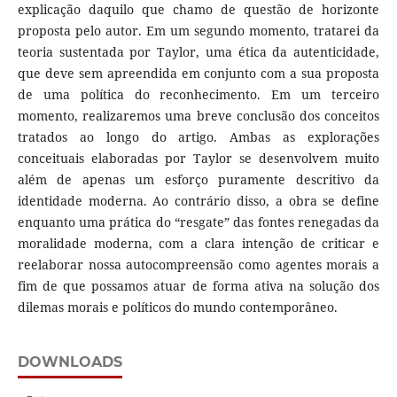
explicação daquilo que chamo de questão de horizonte
proposta pelo autor. Em um segundo momento, tratarei da
teoria sustentada por Taylor, uma ética da autenticidade,
que deve sem apreendida em conjunto com a sua proposta
de uma política do reconhecimento. Em um terceiro
momento, realizaremos uma breve conclusão dos conceitos
tratados ao longo do artigo. Ambas as explorações
conceituais elaboradas por Taylor se desenvolvem muito
além de apenas um esforço puramente descritivo da
identidade moderna. Ao contrário disso, a obra se define
enquanto uma prática do “resgate” das fontes renegadas da
moralidade moderna, com a clara intenção de criticar e
reelaborar nossa autocompreensão como agentes morais a
fim de que possamos atuar de forma ativa na solução dos
dilemas morais e políticos do mundo contemporâneo.
DOWNLOADS