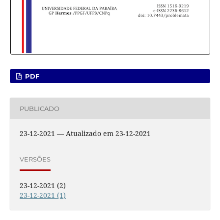
PDF
PUBLICADO
23-12-2021 — Atualizado em 23-12-2021
VERSÕES
23-12-2021 (2)
23-12-2021 (1)