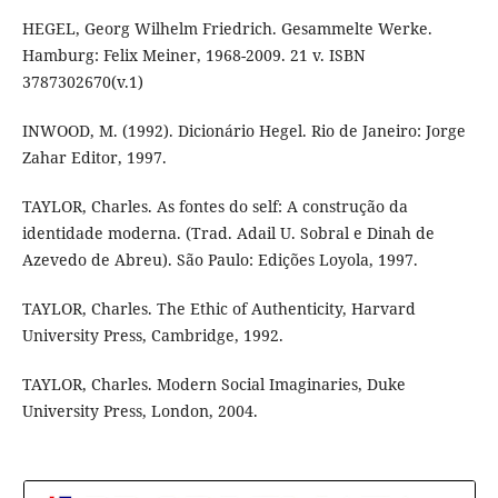
HEGEL, Georg Wilhelm Friedrich. Gesammelte Werke.
Hamburg: Felix Meiner, 1968-2009. 21 v. ISBN
3787302670(v.1)
INWOOD, M. (1992). Dicionário Hegel. Rio de Janeiro: Jorge
Zahar Editor, 1997.
TAYLOR, Charles. As fontes do self: A construção da
identidade moderna. (Trad. Adail U. Sobral e Dinah de
Azevedo de Abreu). São Paulo: Edições Loyola, 1997.
TAYLOR, Charles. The Ethic of Authenticity, Harvard
University Press, Cambridge, 1992.
TAYLOR, Charles. Modern Social Imaginaries, Duke
University Press, London, 2004.