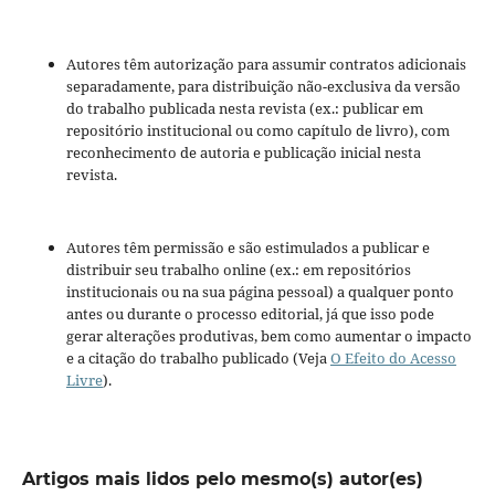
Autores têm autorização para assumir contratos adicionais
separadamente, para distribuição não-exclusiva da versão
do trabalho publicada nesta revista (ex.: publicar em
repositório institucional ou como capítulo de livro), com
reconhecimento de autoria e publicação inicial nesta
revista.
Autores têm permissão e são estimulados a publicar e
distribuir seu trabalho online (ex.: em repositórios
institucionais ou na sua página pessoal) a qualquer ponto
antes ou durante o processo editorial, já que isso pode
gerar alterações produtivas, bem como aumentar o impacto
e a citação do trabalho publicado (Veja
O Efeito do Acesso
Livre
).
Artigos mais lidos pelo mesmo(s) autor(es)