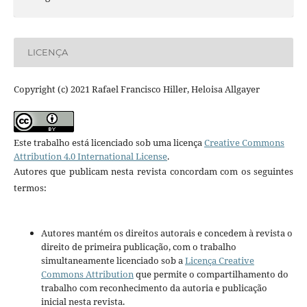
LICENÇA
Copyright (c) 2021 Rafael Francisco Hiller, Heloisa Allgayer
Este trabalho está licenciado sob uma licença
Creative Commons
Attribution 4.0 International License
.
Autores que publicam nesta revista concordam com os seguintes
termos:
Autores mantém os direitos autorais e concedem à revista o
direito de primeira publicação, com o trabalho
simultaneamente licenciado sob a
Licença Creative
Commons Attribution
que permite o compartilhamento do
trabalho com reconhecimento da autoria e publicação
inicial nesta revista.