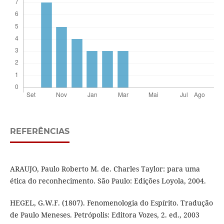
REFERÊNCIAS
ARAUJO, Paulo Roberto M. de. Charles Taylor: para uma
ética do reconhecimento. São Paulo: Edições Loyola, 2004.
HEGEL, G.W.F. (1807). Fenomenologia do Espírito. Tradução
de Paulo Meneses. Petrópolis: Editora Vozes, 2. ed., 2003