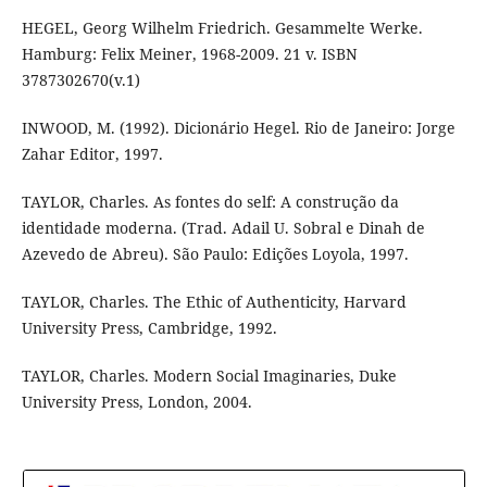
HEGEL, Georg Wilhelm Friedrich. Gesammelte Werke.
Hamburg: Felix Meiner, 1968-2009. 21 v. ISBN
3787302670(v.1)
INWOOD, M. (1992). Dicionário Hegel. Rio de Janeiro: Jorge
Zahar Editor, 1997.
TAYLOR, Charles. As fontes do self: A construção da
identidade moderna. (Trad. Adail U. Sobral e Dinah de
Azevedo de Abreu). São Paulo: Edições Loyola, 1997.
TAYLOR, Charles. The Ethic of Authenticity, Harvard
University Press, Cambridge, 1992.
TAYLOR, Charles. Modern Social Imaginaries, Duke
University Press, London, 2004.