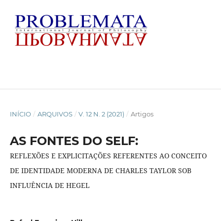
INÍCIO
/
ARQUIVOS
/
V. 12 N. 2 (2021)
/
Artigos
AS FONTES DO SELF:
REFLEXÕES E EXPLICITAÇÕES REFERENTES AO CONCEITO
DE IDENTIDADE MODERNA DE CHARLES TAYLOR SOB
INFLUÊNCIA DE HEGEL