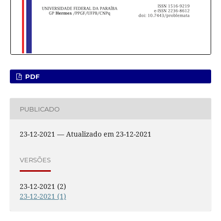
PDF
PUBLICADO
23-12-2021 — Atualizado em 23-12-2021
VERSÕES
23-12-2021 (2)
23-12-2021 (1)