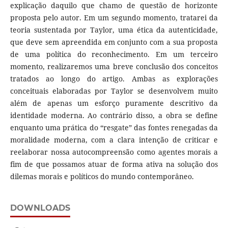
explicação daquilo que chamo de questão de horizonte
proposta pelo autor. Em um segundo momento, tratarei da
teoria sustentada por Taylor, uma ética da autenticidade,
que deve sem apreendida em conjunto com a sua proposta
de uma política do reconhecimento. Em um terceiro
momento, realizaremos uma breve conclusão dos conceitos
tratados ao longo do artigo. Ambas as explorações
conceituais elaboradas por Taylor se desenvolvem muito
além de apenas um esforço puramente descritivo da
identidade moderna. Ao contrário disso, a obra se define
enquanto uma prática do “resgate” das fontes renegadas da
moralidade moderna, com a clara intenção de criticar e
reelaborar nossa autocompreensão como agentes morais a
fim de que possamos atuar de forma ativa na solução dos
dilemas morais e políticos do mundo contemporâneo.
DOWNLOADS